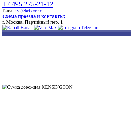
+7 495 275-21-12
E-mail:
vi@kristore.ru
Схема проезда и контакты:
г. Москва, Партийный пер. 1
E-mail
Max
Telegram
РАЗРАБОТКА
НАНЕСЕНИЕ
ИЗГОТОВЛЕНИЕ
ДИЗАЙНА
ЛОГОТИПА
БЕЙДЖЕЙ