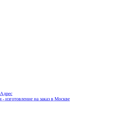
Адрес