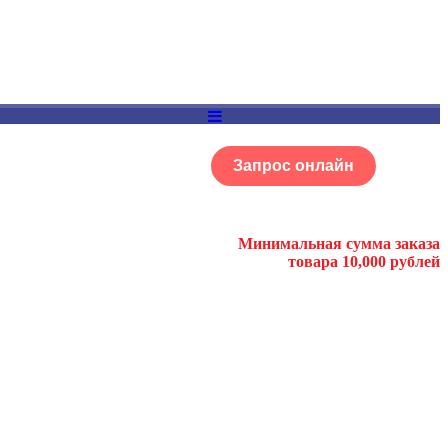
Запрос онлайн
ОГ
Портфолио
Минимальная сумма заказа
товара 10,000 рублей