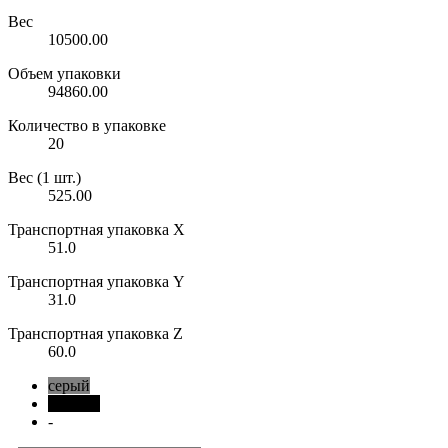
Вес
10500.00
Объем упаковки
94860.00
Количество в упаковке
20
Вес (1 шт.)
525.00
Транспортная упаковка X
51.0
Транспортная упаковка Y
31.0
Транспортная упаковка Z
60.0
серый
черный
-