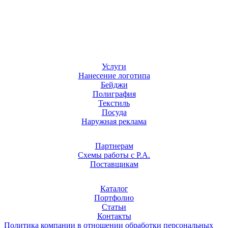
Услуги
Нанесение логотипа
Бейджи
Полиграфия
Текстиль
Посуда
Наружная реклама
Партнерам
Схемы работы с Р.А.
Поставщикам
Каталог
Портфолио
Статьи
Контакты
Политика компании в отношении обработки персональных