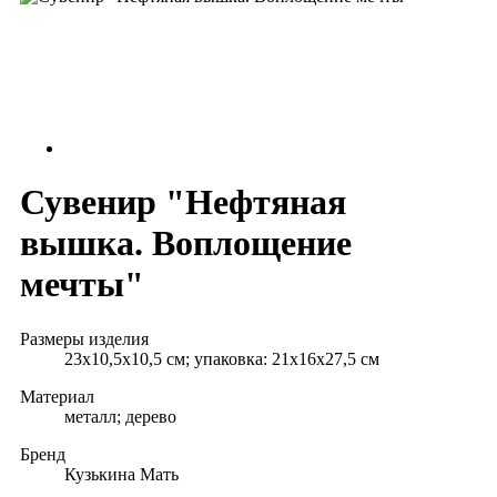
Сувенир "Нефтяная
вышка. Воплощение
мечты"
Размеры изделия
23х10,5x10,5 см; упаковка: 21х16х27,5 см
Материал
металл; дерево
Бренд
Кузькина Мать