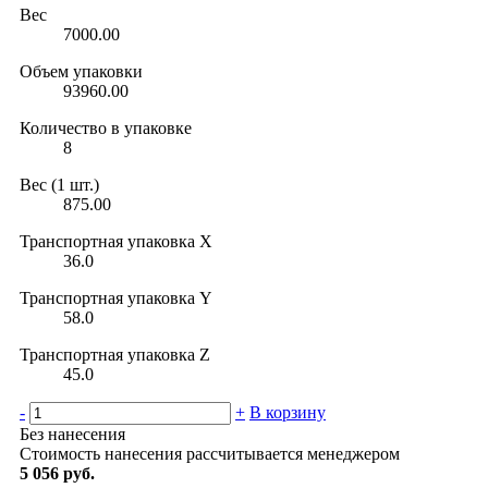
Вес
7000.00
Объем упаковки
93960.00
Количество в упаковке
8
Вес (1 шт.)
875.00
Транспортная упаковка X
36.0
Транспортная упаковка Y
58.0
Транспортная упаковка Z
45.0
-
+
В корзину
Без нанесения
Стоимость нанесения рассчитывается менеджером
5 056 руб.