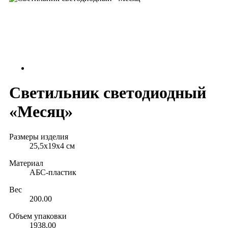
Светильник светодиодный
«Месяц»
Размеры изделия
25,5х19х4 см
Материал
АБС-пластик
Вес
200.00
Объем упаковки
1938.00