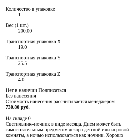
Количество в упаковке
1
Вес (1 шт.)
200.00
Транспортная упаковка X
19.0
Транспортная упаковка Y
25.5
Транспортная упаковка Z
4.0
Нет в наличии
Подписаться
Без нанесения
Стоимость нанесения рассчитывается менеджером
730.80 руб.
На складе
0
Светильник–ночник в виде месяца. Днем может быть
самостоятельным предметом декора детской или игровой
комнаты, а ночью использоваться как ночник. Хорошо