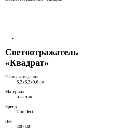
Светоотражатель
«Квадрат»
Размеры изделия
6,3х6,3х0,6 см
Материал
пластик
Бренд
Coreflect
Вес
4000.00