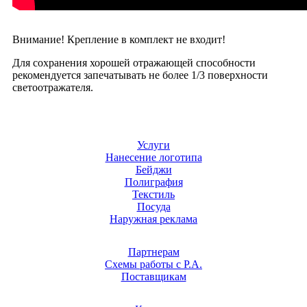
Внимание! Крепление в комплект не входит!
Для сохранения хорошей отражающей способности
рекомендуется запечатывать не более 1/3 поверхности
светоотражателя.
Услуги
Нанесение логотипа
Бейджи
Полиграфия
Текстиль
Посуда
Наружная реклама
Партнерам
Схемы работы с Р.А.
Поставщикам