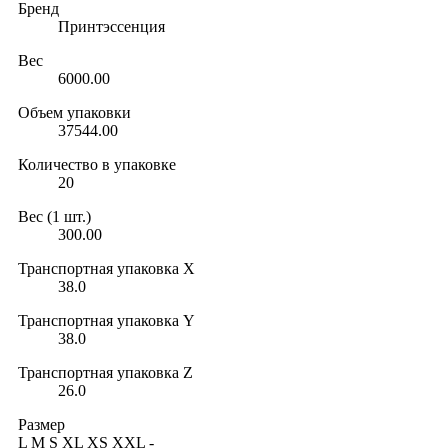
Бренд
Принтэссенция
Вес
6000.00
Объем упаковки
37544.00
Количество в упаковке
20
Вес (1 шт.)
300.00
Транспортная упаковка X
38.0
Транспортная упаковка Y
38.0
Транспортная упаковка Z
26.0
Размер
L
M
S
XL
XS
XXL
-