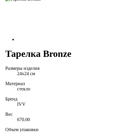
Тарелка Bronze
Размеры изделия
24х24 см
Материал
стекло
Бренд
IVV
Вес
670.00
Объем упаковки