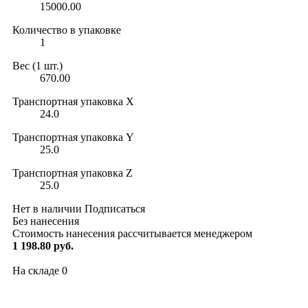
15000.00
Количество в упаковке
1
Вес (1 шт.)
670.00
Транспортная упаковка X
24.0
Транспортная упаковка Y
25.0
Транспортная упаковка Z
25.0
Нет в наличии
Подписаться
Без нанесения
Стоимость нанесения рассчитывается менеджером
1 198.80 руб.
На складе
0