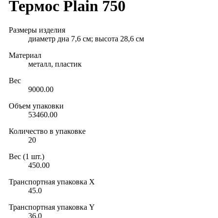
Термос Plain 750
Размеры изделия
диаметр дна 7,6 см; высота 28,6 см
Материал
металл, пластик
Вес
9000.00
Объем упаковки
53460.00
Количество в упаковке
20
Вес (1 шт.)
450.00
Транспортная упаковка X
45.0
Транспортная упаковка Y
36.0