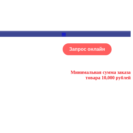
Запрос онлайн
ОГ
Портфолио
Минимальная сумма заказа
товара 10,000 рублей