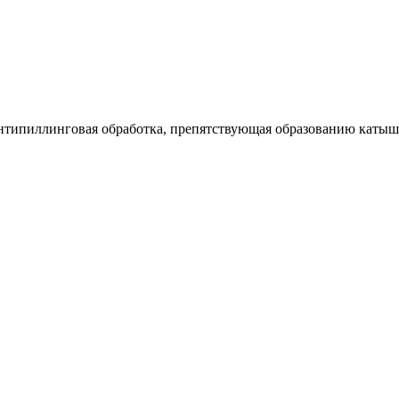
антипиллинговая обработка, препятствующая образованию катыш