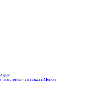
Адрес