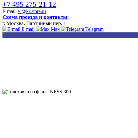
+7 495 275-21-12
E-mail:
vi@kristore.ru
Схема проезда и контакты:
г. Москва, Партийный пер. 1
E-mail
Max
Telegram
РАЗРАБОТКА
НАНЕСЕНИЕ
ИЗГОТОВЛЕНИЕ
ДИЗАЙНА
ЛОГОТИПА
БЕЙДЖЕЙ