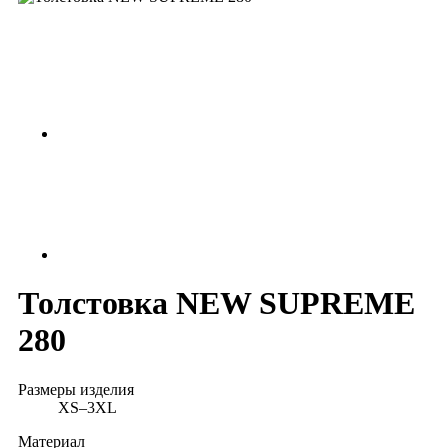
Толстовка NEW SUPREME
280
Размеры изделия
XS–3XL
Материал