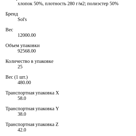
хлопок 50%, плотность 280 г/м2; полиэстер 50%
Бренд
Sol's
Вес
12000.00
Объем упаковки
92568.00
Количество в упаковке
25
Вес (1 шт.)
480.00
Транспортная упаковка X
58.0
Транспортная упаковка Y
38.0
Транспортная упаковка Z
42.0