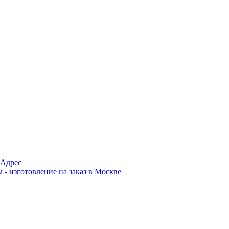
Адрес