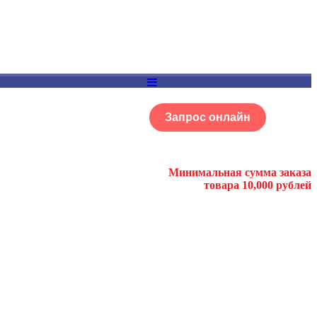
Запрос онлайн
ОГ
Портфолио
Минимальная сумма заказа
товара 10,000 рублей