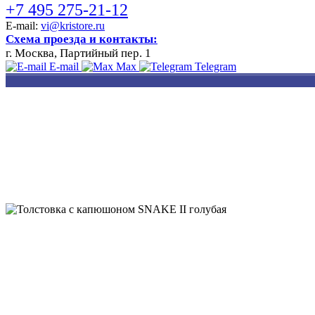
+7 495 275-21-12
E-mail:
vi@kristore.ru
Схема проезда и контакты:
г. Москва, Партийный пер. 1
E-mail
Max
Telegram
РАЗРАБОТКА
НАНЕСЕНИЕ
ИЗГОТОВЛЕНИЕ
ДИЗАЙНА
ЛОГОТИПА
БЕЙДЖЕЙ