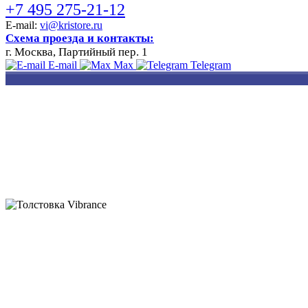
+7 495 275-21-12
E-mail:
vi@kristore.ru
Схема проезда и контакты:
г. Москва, Партийный пер. 1
E-mail
Max
Telegram
РАЗРАБОТКА
НАНЕСЕНИЕ
ИЗГОТОВЛЕНИЕ
ДИЗАЙНА
ЛОГОТИПА
БЕЙДЖЕЙ