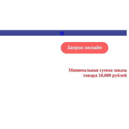
Запрос онлайн
ОГ
Портфолио
Минимальная сумма заказа
товара 10,000 рублей