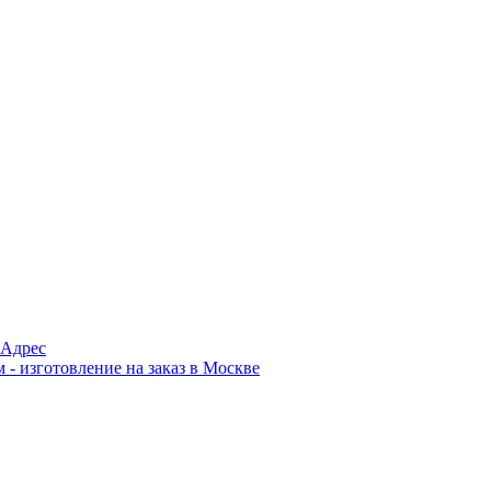
Адрес