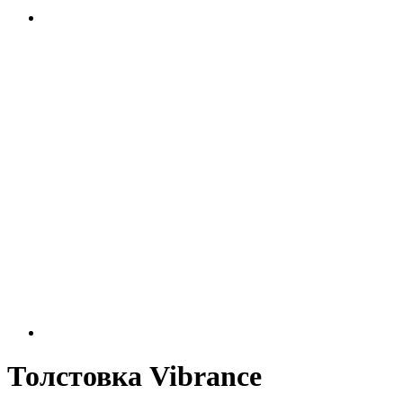
Толстовка Vibrance