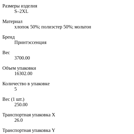
Размеры изделия
S–2XL
Материал
хлопок 50%; полиэстер 50%; мольтон
Бренд
Принтэссенция
Вес
3700.00
Объем упаковки
16302.00
Количество в упаковке
5
Вес (1 шт.)
250.00
Транспортная упаковка X
26.0
Транспортная упаковка Y