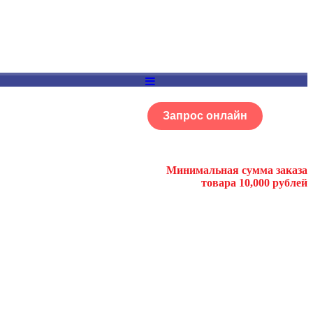
Запрос онлайн
ОГ
Портфолио
Минимальная сумма заказа
товара 10,000 рублей