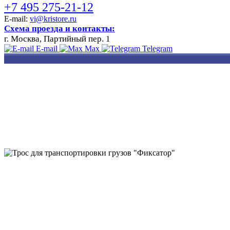
+7 495 275-21-12
E-mail:
vi@kristore.ru
Схема проезда и контакты:
г. Москва, Партийный пер. 1
E-mail
Max
Telegram
РАЗРАБОТКА
НАНЕСЕНИЕ
ИЗГОТОВЛЕНИЕ
ДИЗАЙНА
ЛОГОТИПА
БЕЙДЖЕЙ