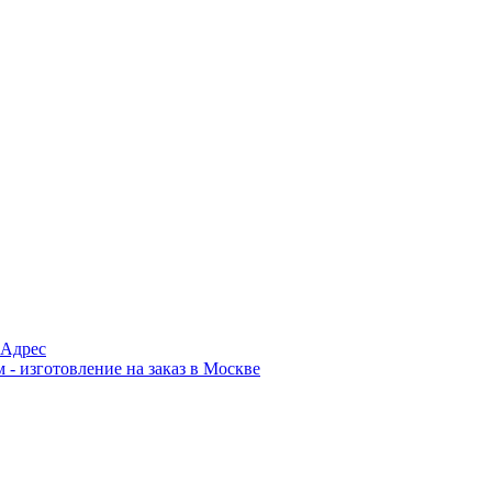
Адрес