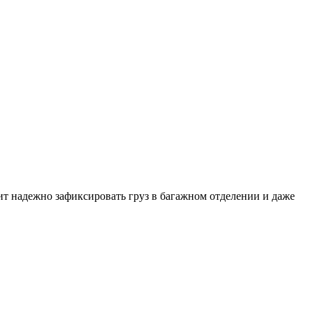
ит надежно зафиксировать груз в багажном отделении и даже