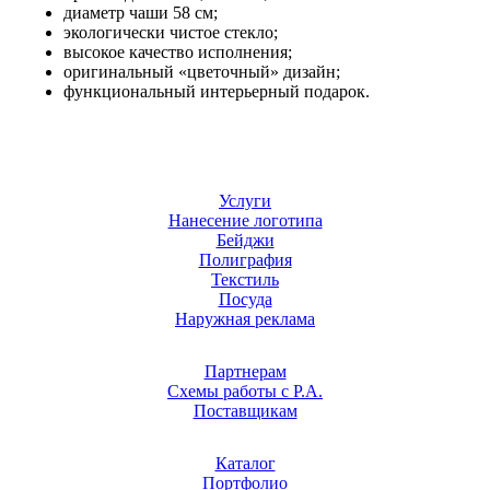
диаметр чаши 58 см;
экологически чистое стекло;
высокое качество исполнения;
оригинальный «цветочный» дизайн;
функциональный интерьерный подарок.
Услуги
Нанесение логотипа
Бейджи
Полиграфия
Текстиль
Посуда
Наружная реклама
Партнерам
Схемы работы с Р.А.
Поставщикам
Каталог
Портфолио