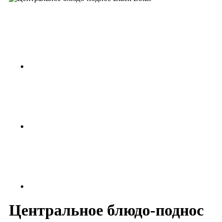
Центральное блюдо-поднос