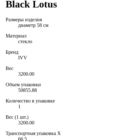
Black Lotus
Размеры изделия
диаметр 58 см
Материал
стекло
Бренд
IVV
Вес
3200.00
Объем упаковки
50855.88
Количество в упаковке
1
Вес (1 шт.)
3200.00
Транспортная упаковка X
66.5