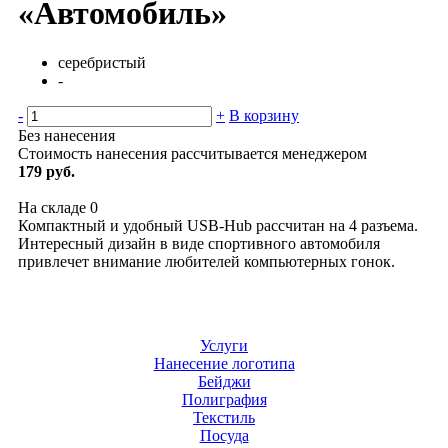
«Автомобиль»
серебристый
-
-
+
В корзину
Без нанесения
Стоимость нанесения рассчитывается менеджером
179 руб.
На складе
0
Компактный и удобный USB-Hub рассчитан на 4 разъема.
Интересный дизайн в виде спортивного автомобиля
привлечет внимание любителей компьютерных гонок.
Услуги
Нанесение логотипа
Бейджи
Полиграфия
Текстиль
Посуда