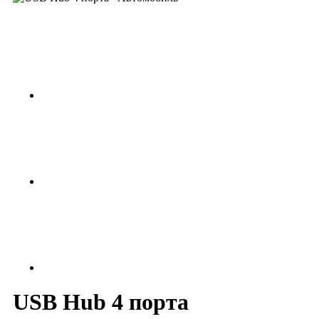
USB Hub 4 порта