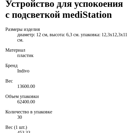
Устройство для успокоения
с подсветкой mediStation
Размеры изделия
диаметр: 12 см, высота: 6,3 см. упаковка: 12,3x12,3x11
см.
Материал
пластик
Бренд
Indivo
Вес
13600.00
Объем упаковки
62400.00
Количество в упаковке
30
Вес (1 шт.)
453.33