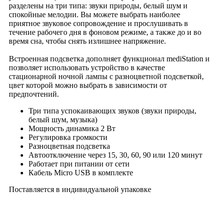
разделены на три типа: звуки природы, белый шум и
спокойные мелодии. Вы можете выбрать наиболее
приятное звуковое сопровождение и прослушивать в
течение рабочего дня в фоновом режиме, а также до и во
время сна, чтобы снять излишнее напряжение.
Встроенная подсветка дополняет функционал mediStation и
позволяет использовать устройство в качестве
стационарной ночной лампы с разноцветной подсветкой,
цвет которой можно выбрать в зависимости от
предпочтений.
Три типа успокаивающих звуков (звуки природы,
белый шум, музыка)
Мощность динамика 2 Вт
Регулировка громкости
Разноцветная подсветка
Автоотключение через 15, 30, 60, 90 или 120 минут
Работает при питании от сети
Кабель Micro USB в комплекте
Поставляется в индивидуальной упаковке