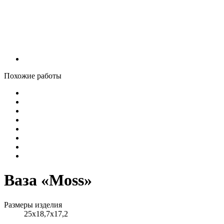
Похожие работы
Ваза «Moss»
Размеры изделия
25х18,7х17,2