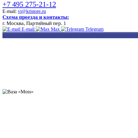
+7 495 275-21-12
E-mail:
vi@kristore.ru
Схема проезда и контакты:
г. Москва, Партийный пер. 1
E-mail
Max
Telegram
РАЗРАБОТКА
НАНЕСЕНИЕ
ИЗГОТОВЛЕНИЕ
ДИЗАЙНА
ЛОГОТИПА
БЕЙДЖЕЙ