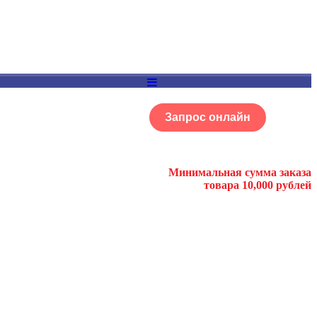
Запрос онлайн
ОГ
Портфолио
Минимальная сумма заказа
товара 10,000 рублей