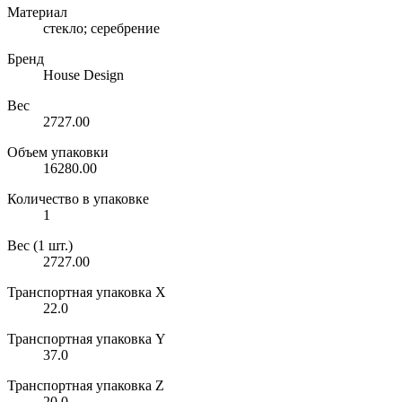
Материал
стекло; серебрение
Бренд
House Design
Вес
2727.00
Объем упаковки
16280.00
Количество в упаковке
1
Вес (1 шт.)
2727.00
Транспортная упаковка X
22.0
Транспортная упаковка Y
37.0
Транспортная упаковка Z
20.0