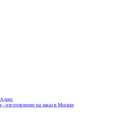
Адрес