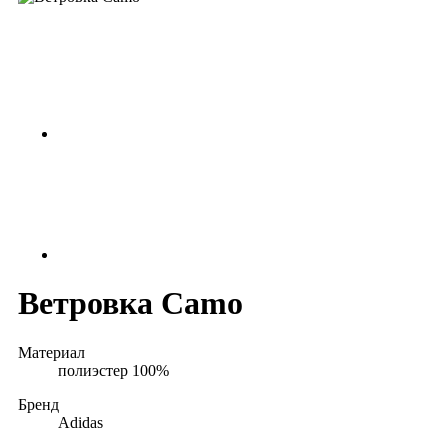
Ветровка Camo
Материал
полиэстер 100%
Бренд
Adidas