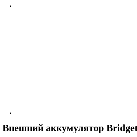
Внешний аккумулятор Bridge