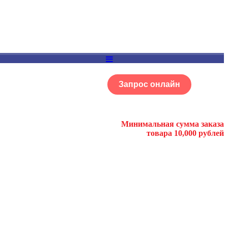
Запрос онлайн
ОГ
Портфолио
Минимальная сумма заказа
товара 10,000 рублей