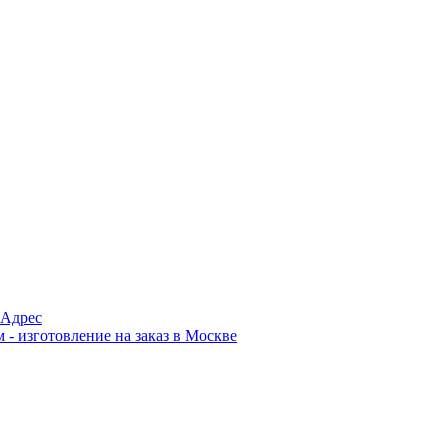
Адрес