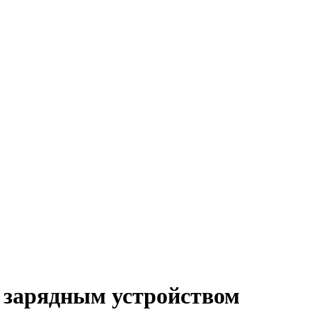
 зарядным устройством