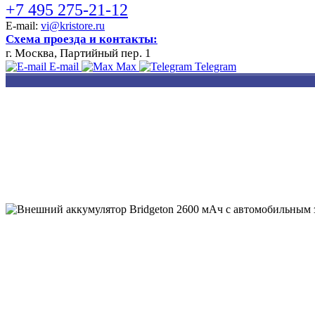
+7 495 275-21-12
E-mail:
vi@kristore.ru
Схема проезда и контакты:
г. Москва, Партийный пер. 1
E-mail
Max
Telegram
РАЗРАБОТКА
НАНЕСЕНИЕ
ИЗГОТОВЛЕНИЕ
ДИЗАЙНА
ЛОГОТИПА
БЕЙДЖЕЙ