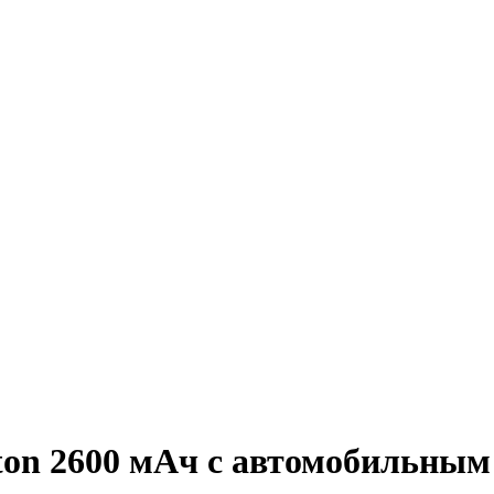
ton 2600 мАч с автомобильным