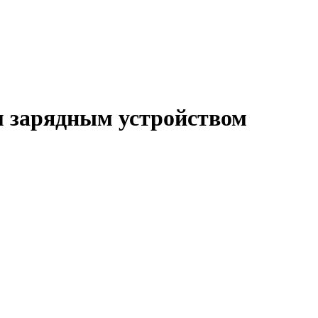
м зарядным устройством