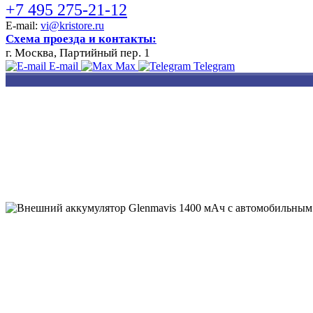
+7 495 275-21-12
E-mail:
vi@kristore.ru
Схема проезда и контакты:
г. Москва, Партийный пер. 1
E-mail
Max
Telegram
РАЗРАБОТКА
НАНЕСЕНИЕ
ИЗГОТОВЛЕНИЕ
ДИЗАЙНА
ЛОГОТИПА
БЕЙДЖЕЙ