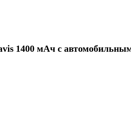
vis 1400 мАч с автомобильны