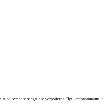
 либо сетевого зарядного устройства. При использовании в