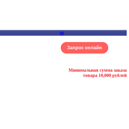
Запрос онлайн
ОГ
Портфолио
Минимальная сумма заказа
товара 10,000 рублей