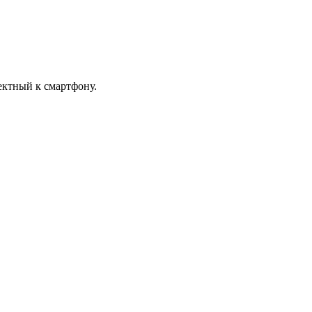
ектный к смартфону.