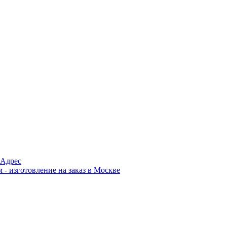
Адрес