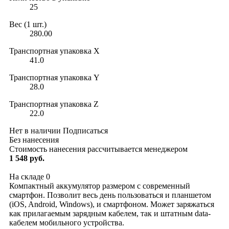
25
Вес (1 шт.)
280.00
Транспортная упаковка X
41.0
Транспортная упаковка Y
28.0
Транспортная упаковка Z
22.0
Нет в наличии
Подписаться
Без нанесения
Стоимость нанесения рассчитывается менеджером
1 548 руб.
На складе
0
Компактный аккумулятор размером с современный
смартфон. Позволит весь день пользоваться и планшетом
(iOS, Android, Windows), и смартфоном. Может заряжаться
как прилагаемым зарядным кабелем, так и штатным data-
кабелем мобильного устройства.