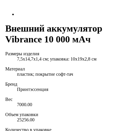
Внешний аккумулятор
Vibrance 10 000 мAч
Размеры изделия
7,5х14,7х1,4 см; упаковка: 10х19х2,8 см
Материал
пластик; покрытие софт-тач
Бренд
Принтэссенция
Вес
7000.00
Объем упаковки
25256.00
Количество в упаковке