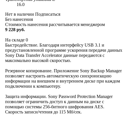
16.0
Нет в наличии
Подписаться
Без нанесения
Стоимость нанесения рассчитывается менеджером
9 228 руб.
На складе
0
Быстродействие. Благодаря интерфейсу USB 3.1 и
предустановленной программе ускорения передачи данных
Sony Data Transfer Accelerator данные передаются с
максимально высокой скоростью.
Резервное копирование. Приложение Sony Backup Manager
позволяет настроить автоматическую синхронизацию
информации на внешнем и внутреннем диске при каждом
подключении к компьютеру.
Защита информации. Sony Password Protection Manager
позволяет ограничить доступ к данным на диске с
помощью системы 256-битного шифрования AES.
Скорость записи/чтения до 115 Mб/сек.