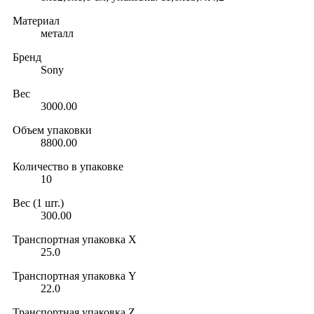
Материал
металл
Бренд
Sony
Вес
3000.00
Объем упаковки
8800.00
Количество в упаковке
10
Вес (1 шт.)
300.00
Транспортная упаковка X
25.0
Транспортная упаковка Y
22.0
Транспортная упаковка Z