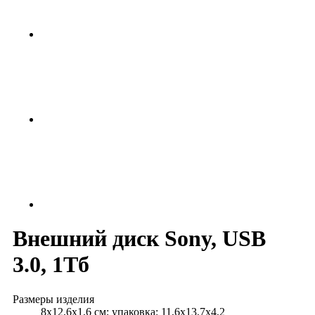
Внешний диск Sony, USB
3.0, 1Тб
Размеры изделия
8х12,6х1,6 см; упаковка: 11,6х13,7х4,2