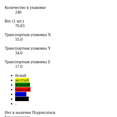
Количество в упаковке
240
Вес (1 шт.)
70.83
Транспортная упаковка X
55.0
Транспортная упаковка Y
34.0
Транспортная упаковка Z
17.0
белый
желтый
зеленый
красный
синий
черный
-
Нет в наличии
Подписаться