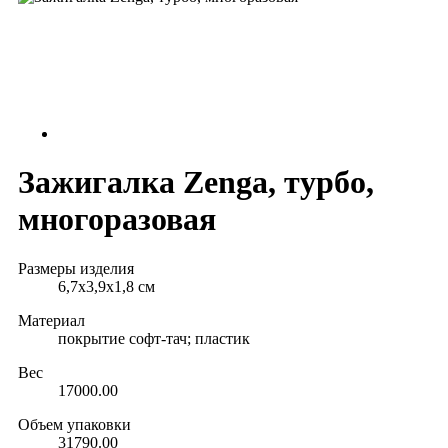
Зажигалка Zenga, турбо,
многоразовая
Размеры изделия
6,7x3,9x1,8 см
Материал
покрытие софт-тач; пластик
Вес
17000.00
Объем упаковки
31790.00