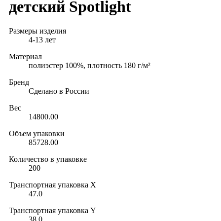
детский Spotlight
Размеры изделия
4-13 лет
Материал
полиэстер 100%, плотность 180 г/м²
Бренд
Сделано в России
Вес
14800.00
Объем упаковки
85728.00
Количество в упаковке
200
Транспортная упаковка X
47.0
Транспортная упаковка Y
38.0