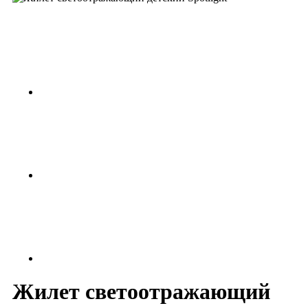
Жилет светоотражающий