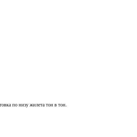
овка по низу жилета тон в тон.