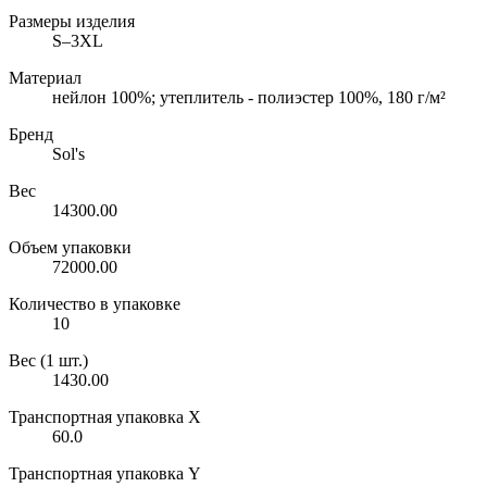
Размеры изделия
S–3XL
Материал
нейлон 100%; утеплитель - полиэстер 100%, 180 г/м²
Бренд
Sol's
Вес
14300.00
Объем упаковки
72000.00
Количество в упаковке
10
Вес (1 шт.)
1430.00
Транспортная упаковка X
60.0
Транспортная упаковка Y