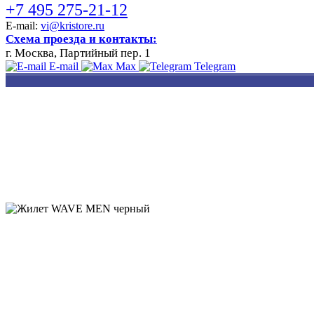
+7 495 275-21-12
E-mail:
vi@kristore.ru
Схема проезда и контакты:
г. Москва, Партийный пер. 1
E-mail
Max
Telegram
РАЗРАБОТКА
НАНЕСЕНИЕ
ИЗГОТОВЛЕНИЕ
ДИЗАЙНА
ЛОГОТИПА
БЕЙДЖЕЙ