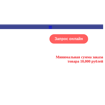
Запрос онлайн
ОГ
Портфолио
Минимальная сумма заказа
товара 10,000 рублей