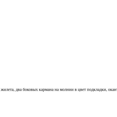
жилета, два боковых кармана на молнии в цвет подкладки, окант