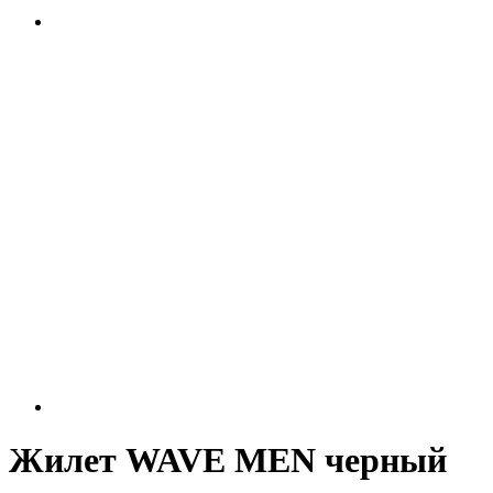
Жилет WAVE MEN черный