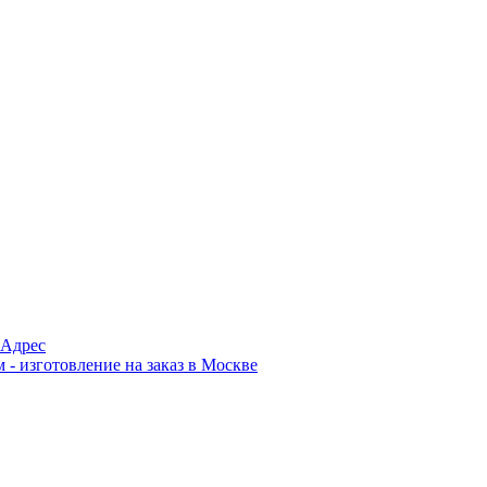
Адрес