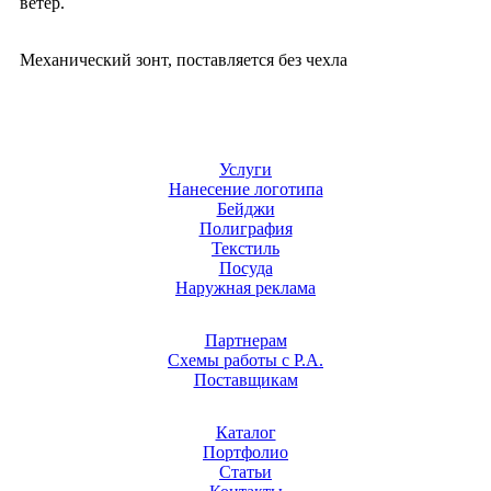
ветер.
Механический зонт, поставляется без чехла
Услуги
Нанесение логотипа
Бейджи
Полиграфия
Текстиль
Посуда
Наружная реклама
Партнерам
Схемы работы с Р.А.
Поставщикам
Каталог
Портфолио
Статьи