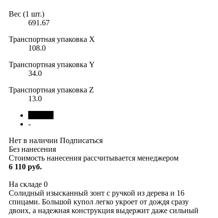
Вес (1 шт.)
691.67
Транспортная упаковка X
108.0
Транспортная упаковка Y
34.0
Транспортная упаковка Z
13.0
черный
-
Нет в наличии
Подписаться
Без нанесения
Стоимость нанесения рассчитывается менеджером
6 110 руб.
На складе
0
Солидный изысканный зонт с ручкой из дерева и 16
спицами. Большой купол легко укроет от дождя сразу
двоих, а надежная конструкция выдержит даже сильный