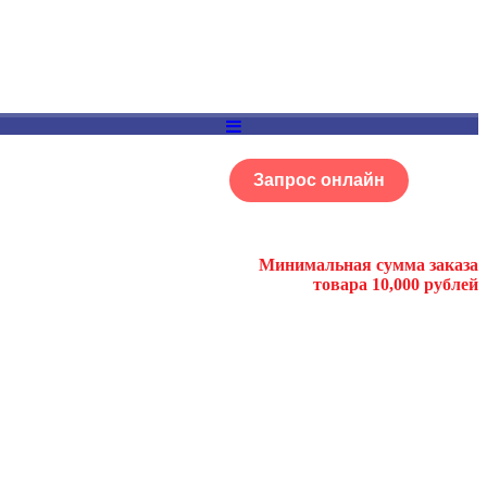
Запрос онлайн
ОГ
Портфолио
Минимальная сумма заказа
товара 10,000 рублей