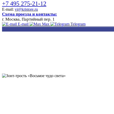
+7 495 275-21-12
E-mail:
vi@kristore.ru
Схема проезда и контакты:
г. Москва, Партийный пер. 1
E-mail
Max
Telegram
РАЗРАБОТКА
НАНЕСЕНИЕ
ИЗГОТОВЛЕНИЕ
ДИЗАЙНА
ЛОГОТИПА
БЕЙДЖЕЙ