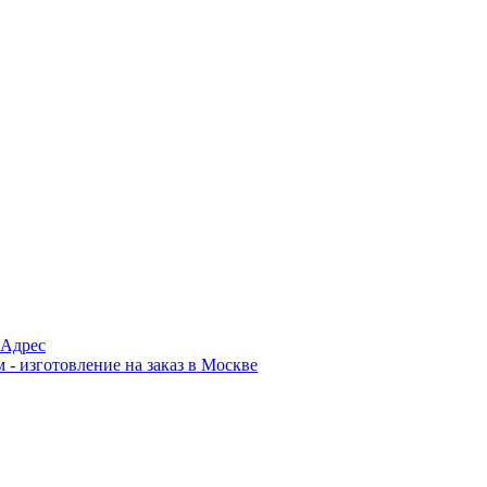
Адрес