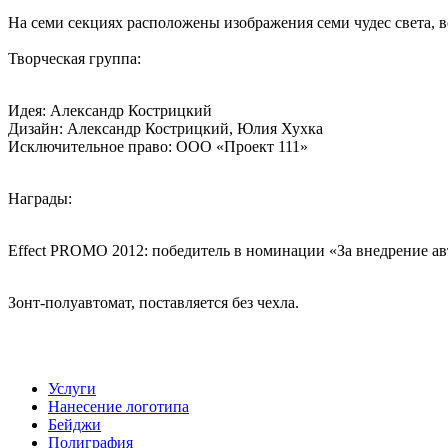
На семи секциях расположены изображения семи чудес света, в
Творческая группа:
Идея: Александр Кострицкий
Дизайн: Александр Кострицкий, Юлия Хухка
Исключительное право: ООО «Проект 111»
Награды:
Effect PROMO 2012: победитель в номинации «За внедрение ав
Зонт-полуавтомат, поставляется без чехла.
Услуги
Нанесение логотипа
Бейджи
Полиграфия