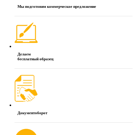
Мы подготовим коммерческое предложение
Делаем
бесплатный образец
Документоборот