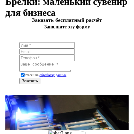
Брелки: маленький сувенир
для бизнеса
Заказать бесплатный расчёт
Заполните эту форму
Согласен на
обработку данных