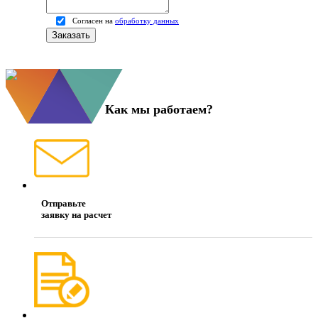
Согласен на
обработку данных
Как мы работаем?
Отправьте
заявку на расчет