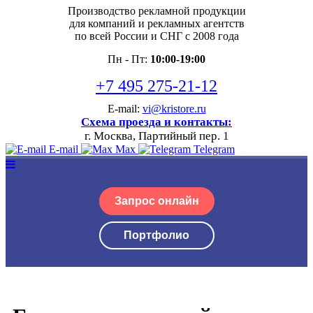
Производство рекламной продукции
для компаний и рекламных агентств
по всей России и СНГ с 2008 года
Пн - Пт:
10:00-19:00
+7 495 275-21-12
E-mail:
vi@kristore.ru
Схема проезда и контакты:
г. Москва, Партийный пер. 1
E-mail
Max
Telegram
Запрос онлайн
Портфолио