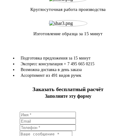
Круглосуточная работа производства
Изготовление образца за 15 минут
Подготовка предложения за 15 минут
Экспресс консультация + 7 495 665 0215
Возможна доставка в день заказа
Ассортимент из 491 видов ручек
Заказать бесплатный расчёт
Заполните эту форму