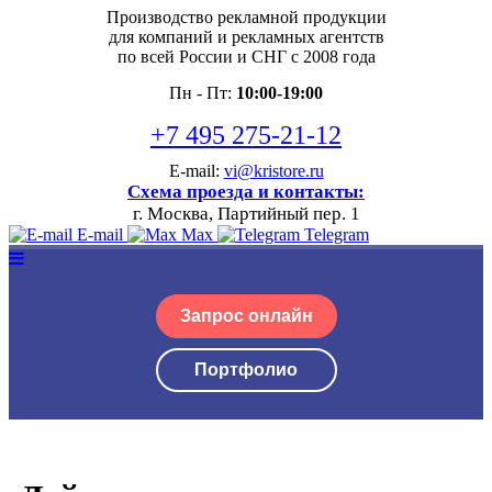
Производство рекламной продукции
для компаний и рекламных агентств
по всей России и СНГ с 2008 года
Пн - Пт:
10:00-19:00
+7 495 275-21-12
E-mail:
vi@kristore.ru
Схема проезда и контакты:
г. Москва, Партийный пер. 1
E-mail
Max
Telegram
Запрос онлайн
Портфолио