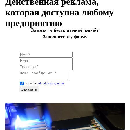
Действенная реклама,
которая доступна любому
предприятию
Заказать бесплатный расчёт
Заполните эту форму
Согласен на
обработку данных