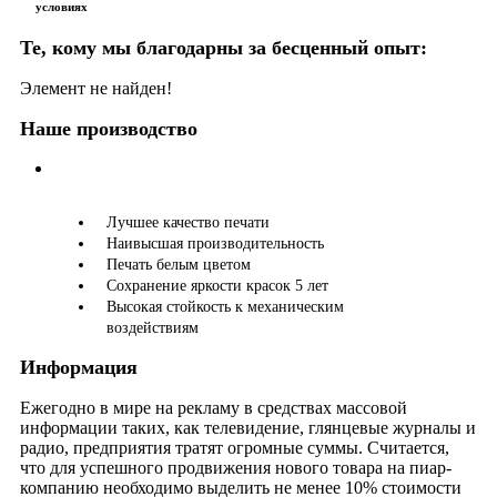
условиях
Те, кому мы благодарны за бесценный опыт:
Элемент не найден!
Наше производство
Лучшее качество печати
Наивысшая производительность
Печать белым цветом
Сохранение яркости красок 5 лет
Высокая стойкость к механическим
воздействиям
Информация
Ежегодно в мире на рекламу в средствах массовой
информации таких, как телевидение, глянцевые журналы и
радио, предприятия тратят огромные суммы. Считается,
что для успешного продвижения нового товара на пиар-
компанию необходимо выделить не менее 10% стоимости