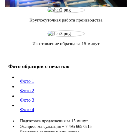
Круглосуточная работа производства
Изготовление образца за 15 минут
Фото образцов с печатью
Фото 1
Фото 2
Фото 3
Фото 4
Подготовка предложения за 15 минут
Экспресс консультация + 7 495 665 0215