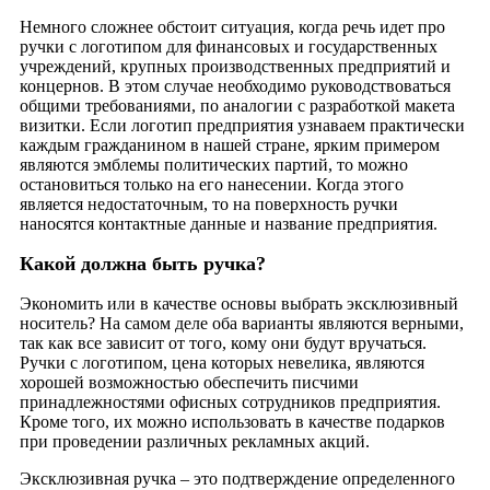
Немного сложнее обстоит ситуация, когда речь идет про
ручки с логотипом для финансовых и государственных
учреждений, крупных производственных предприятий и
концернов. В этом случае необходимо руководствоваться
общими требованиями, по аналогии с разработкой макета
визитки. Если логотип предприятия узнаваем практически
каждым гражданином в нашей стране, ярким примером
являются эмблемы политических партий, то можно
остановиться только на его нанесении. Когда этого
является недостаточным, то на поверхность ручки
наносятся контактные данные и название предприятия.
Какой должна быть ручка?
Экономить или в качестве основы выбрать эксклюзивный
носитель? На самом деле оба варианты являются верными,
так как все зависит от того, кому они будут вручаться.
Ручки с логотипом, цена которых невелика, являются
хорошей возможностью обеспечить писчими
принадлежностями офисных сотрудников предприятия.
Кроме того, их можно использовать в качестве подарков
при проведении различных рекламных акций.
Эксклюзивная ручка – это подтверждение определенного