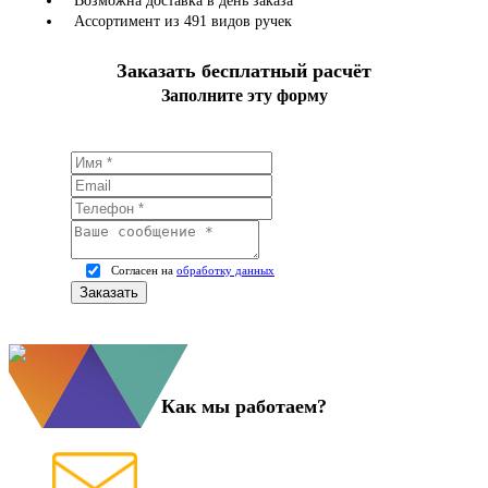
Возможна доставка в день заказа
Ассортимент из 491 видов ручек
Заказать бесплатный расчёт
Заполните эту форму
Согласен на
обработку данных
Как мы работаем?