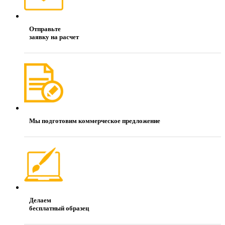
Отправьте
заявку на расчет
Мы подготовим коммерческое предложение
Делаем
бесплатный образец