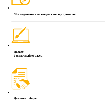
Мы подготовим коммерческое предложение
Делаем
бесплатный образец
Документоборот