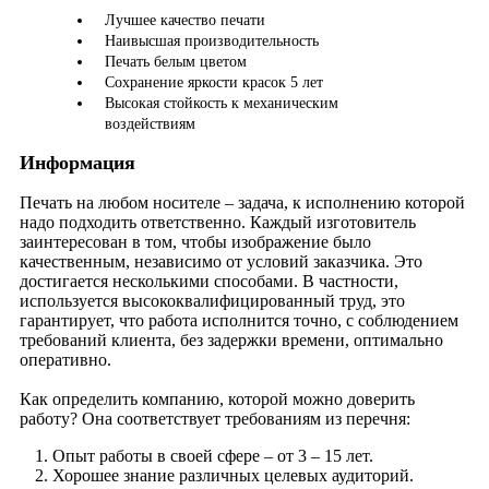
Лучшее качество печати
Наивысшая производительность
Печать белым цветом
Сохранение яркости красок 5 лет
Высокая стойкость к механическим
воздействиям
Информация
Печать на любом носителе – задача, к исполнению которой
надо подходить ответственно. Каждый изготовитель
заинтересован в том, чтобы изображение было
качественным, независимо от условий заказчика. Это
достигается несколькими способами. В частности,
используется высококвалифицированный труд, это
гарантирует, что работа исполнится точно, с соблюдением
требований клиента, без задержки времени, оптимально
оперативно.
Как определить компанию, которой можно доверить
работу? Она соответствует требованиям из перечня:
Опыт работы в своей сфере – от 3 – 15 лет.
Хорошее знание различных целевых аудиторий.