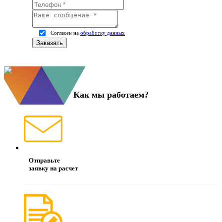
Согласен на
обработку данных
Как мы работаем?
Отправьте
заявку на расчет