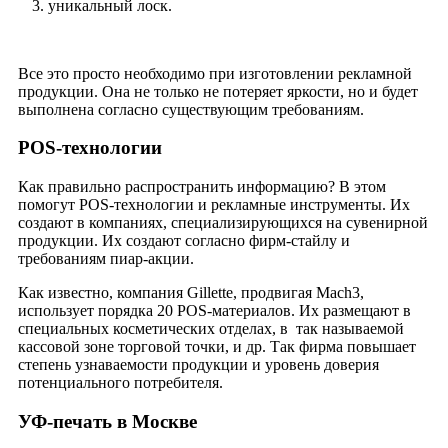
уникальный лоск.
Все это просто необходимо при изготовлении рекламной
продукции. Она не только не потеряет яркости, но и будет
выполнена согласно существующим требованиям.
POS-технологии
Как правильно распространить информацию? В этом
помогут POS-технологии и рекламные инструменты. Их
создают в компаниях, специализирующихся на сувенирной
продукции. Их создают согласно фирм-стайлу и
требованиям пиар-акции.
Как известно, компания Gillette, продвигая Mach3,
использует порядка 20 POS-материалов. Их размещают в
специальных косметических отделах, в так называемой
кассовой зоне торговой точки, и др. Так фирма повышает
степень узнаваемости продукции и уровень доверия
потенциального потребителя.
УФ-печать в Москве