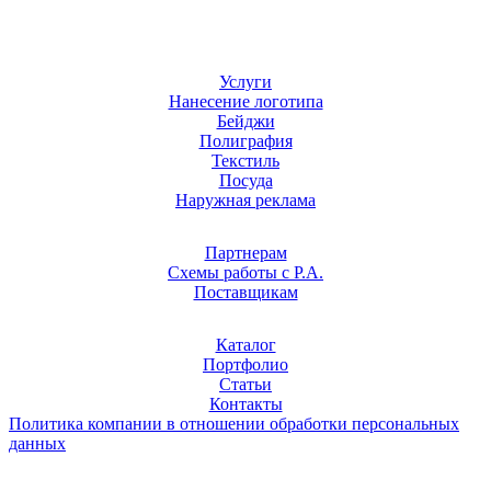
Услуги
Нанесение логотипа
Бейджи
Полиграфия
Текстиль
Посуда
Наружная реклама
Партнерам
Схемы работы с Р.А.
Поставщикам
Каталог
Портфолио
Статьи
Контакты
Политика компании в отношении обработки персональных
данных