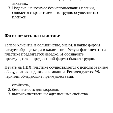
заказчик.
Изделие, наносимое без использования пленки,
сливается с красителем, что трудно осуществить с
пленкой.
Фото-печать на пластике
Теперь клиенты, в большинстве, знают, в какие фирмы
следует обращаться, а в какие – нет. Услуга фото-печать на
пластике предлагается нередко. И обозначить
преимущества определенной фирмы бывает трудно.
Печать на ПВХ пластике осуществляется с использованием
оборудования надежной компании. Рекомендуются УФ
чернила, обладающие преимуществами:
стойкость,
безопасность для здоровья,
высококачественные адгезионные свойства.