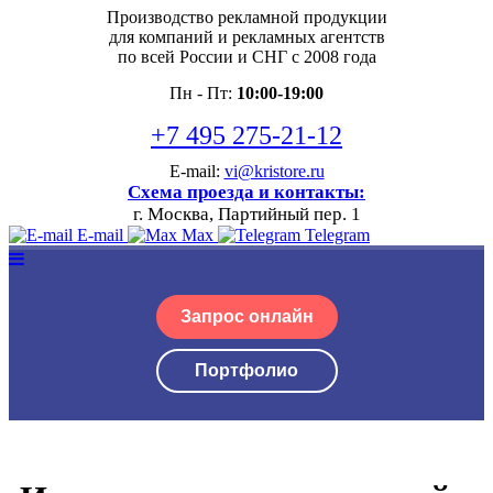
Производство рекламной продукции
для компаний и рекламных агентств
по всей России и СНГ с 2008 года
Пн - Пт:
10:00-19:00
+7 495 275-21-12
E-mail:
vi@kristore.ru
Схема проезда и контакты:
г. Москва, Партийный пер. 1
E-mail
Max
Telegram
Запрос онлайн
Портфолио