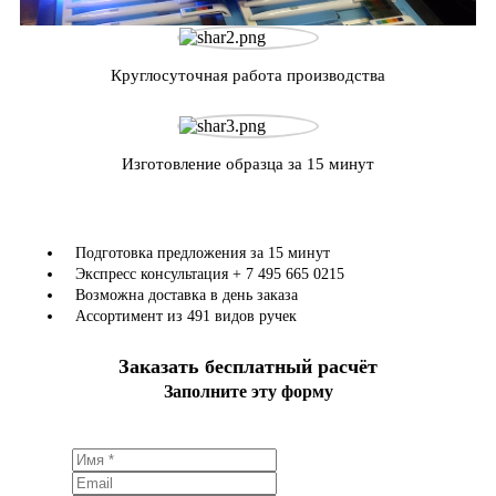
Круглосуточная работа производства
Изготовление образца за 15 минут
Подготовка предложения за 15 минут
Экспресс консультация + 7 495 665 0215
Возможна доставка в день заказа
Ассортимент из 491 видов ручек
Заказать бесплатный расчёт
Заполните эту форму