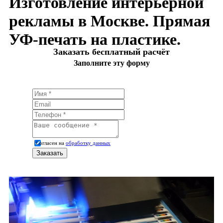
Изготовление интерьерной
рекламы в Москве. Прямая
УФ-печать на пластике.
Заказать бесплатный расчёт
Заполните эту форму
Согласен на
обработку данных