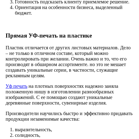
Готовность подсказать клиенту приемлемое решение.
Ориентация на особенности бизнеса, выделенный
бюджет.
Прямая УФ-печать на пластике
Пластик отличается от других листовых материалов. Дело
– не только в отличном составе, который можно
контролировать при желании. Очень важно и то, что его
производят в обширном ассортименте. но это не мешает
создавать уникальные серии, в частности, служащие
рекламным целям.
Уф печать
на плотных поверхностях надежно заняла
положенную нишу в изготовлении разнообразных
изображений. С ее помощью создают уникальные
деревянные поверхности, сувенирные изделия.
Производители научились быстро и эффективно придавать
продукции незаменимые качества:
выразительность,
солидность,