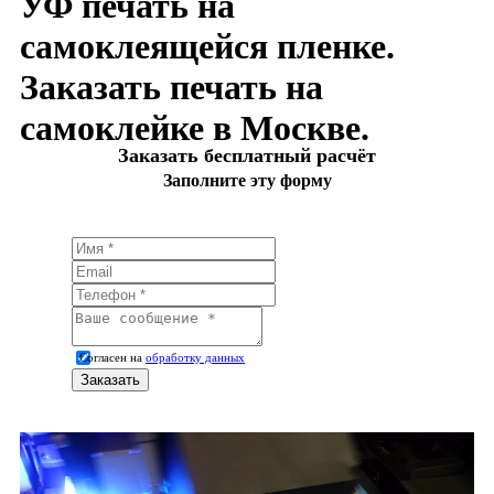
УФ печать на
самоклеящейся пленке.
Заказать печать на
самоклейке в Москве.
Заказать бесплатный расчёт
Заполните эту форму
Согласен на
обработку данных