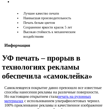
Лучшее качество печати
Наивысшая производительность
Печать белым цветом
Сохранение яркости красок 5 лет
Высокая стойкость к механическим
воздействиям
Информация
УФ печать – прорыв в
технологиях рекламы
обеспечила «самоклейка»
Самоклеящееся покрытие давно превзошло все известные
способы нанесения рекламы на различные поверхности.
Но настоящим открытием стала
печать на рулонных
материалах
с использованием ультрафиолетовых чернил.
100% приклеивание рекламы и качественное изображение