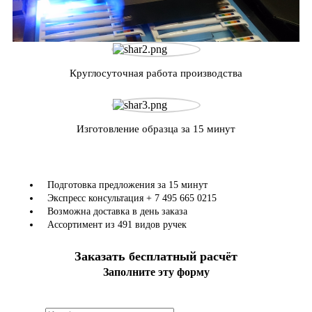
Круглосуточная работа производства
Изготовление образца за 15 минут
Подготовка предложения за 15 минут
Экспресс консультация + 7 495 665 0215
Возможна доставка в день заказа
Ассортимент из 491 видов ручек
Заказать бесплатный расчёт
Заполните эту форму