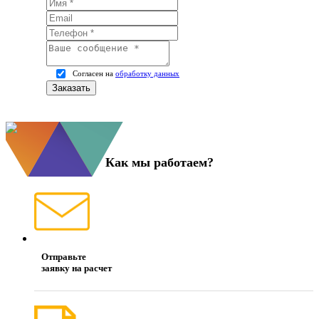
Согласен на
обработку данных
Как мы работаем?
Отправьте
заявку на расчет