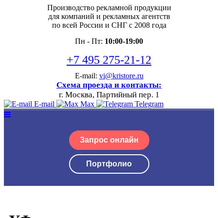
Производство рекламной продукции
для компаний и рекламных агентств
по всей России и СНГ с 2008 года
Пн - Пт:
10:00-19:00
+7 495 275-21-12
E-mail:
vi@kristore.ru
Схема проезда и контакты:
г. Москва, Партийный пер. 1
E-mail
Max
Telegram
Запрос онлайн
Портфолио