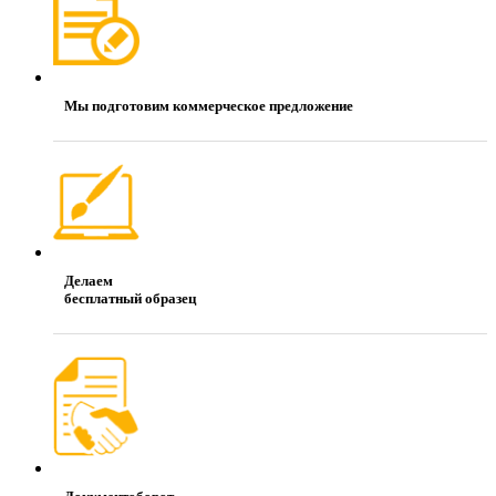
Мы подготовим коммерческое предложение
Делаем
бесплатный образец