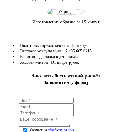
Изготовление образца за 15 минут
Подготовка предложения за 15 минут
Экспресс консультация + 7 495 665 0215
Возможна доставка в день заказа
Ассортимент из 491 видов ручек
Заказать бесплатный расчёт
Заполните эту форму
Согласен на
обработку данных