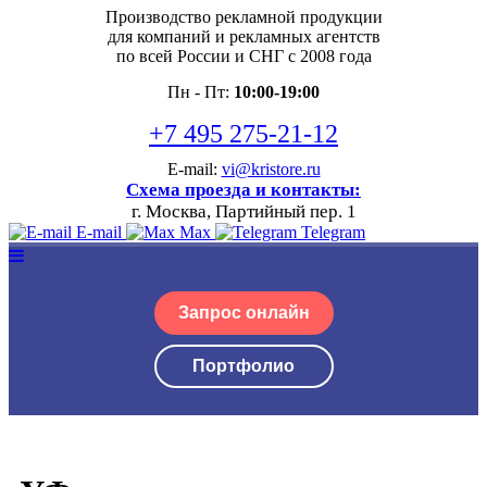
Производство рекламной продукции
для компаний и рекламных агентств
по всей России и СНГ с 2008 года
Пн - Пт:
10:00-19:00
+7 495 275-21-12
E-mail:
vi@kristore.ru
Схема проезда и контакты:
г. Москва, Партийный пер. 1
E-mail
Max
Telegram
Запрос онлайн
Портфолио