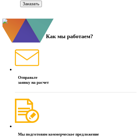
Как мы работаем?
Отправьте
заявку на расчет
Мы подготовим коммерческое предложение