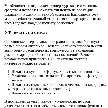
Устойчивость к перепадам температур, влаге и моющим
средствам позволяет заказать УФ печать на обоях для
украшения кухни или ванной комнаты. Благодаря этому
можно соблюсти единый стиль по всей квартире и в то же
время сделать каждую комнату особенной.
УФ печать на стекле
Стеклянные и зеркальные поверхности играют большую
роль в любом интерьере. Появление такого способа печати
значительно расширило их возможности в украшении
домов, квартир и общественных помещений. В число
возможностей применения УФ печати на стекле в
интерьере можно выделить:
Печать на кухонных фартуках из стекла или плитки.
Установка стеклянных панелей с принтом на фасады
мебели.
Печать на стеклянных вставках в межкомнатных дверях.
Украшение стеклянных столешниц.
Печать на оконных стеклах.
В последнем случае главное – умеренность, не стоит
увлекаться печатью и забывать о том, что главная функция