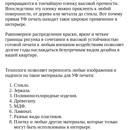
превращаются в тончайшую пленку высокой прочности.
Впоследствии эту пленку можно приклеить к любой
поверхности, от дерева или металла до стекла. Вот почему
прямая УФ печать находит такое широкое применение в
интерьере.
Равномерное распределение краски, яркие и четкие
границы рисунка в сочетании в высокой устойчивостью
готовой печати к любым внешним воздействиям позволяет
долгие годы наслаждаться безупречным видом дизайна в
вашей квартире.
Технологи позволяет переносить любые изображения и
надписи на такие материалы для УФ печати:
Стекло.
Зеркала.
Поливинилхлоридные изделия.
Древесину.
МДФ.
Ламинат.
Разные виды пластиков.
Плитку и любые другие материалы, которые только
могут быть использованы в интерьере.