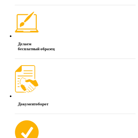
Делаем
бесплатный образец
Документоборот