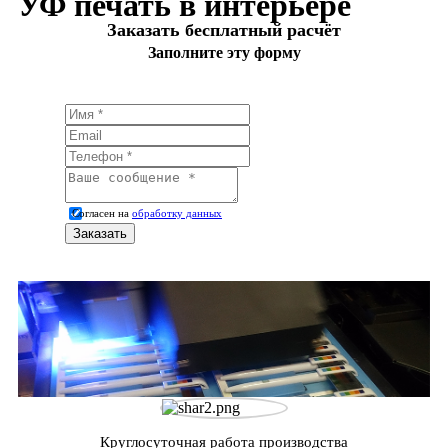
УФ печать в интерьере
Заказать бесплатный расчёт
Заполните эту форму
Согласен на
обработку данных
Круглосуточная работа производства