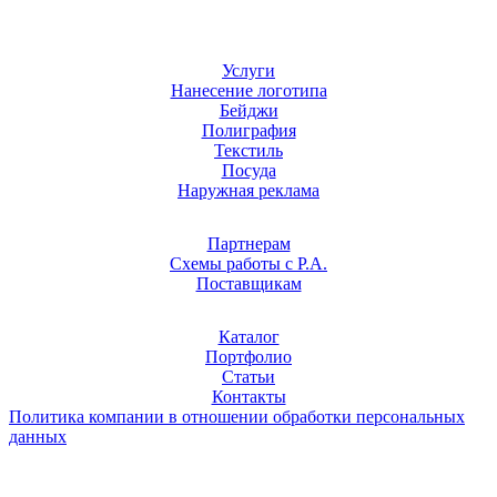
Услуги
Нанесение логотипа
Бейджи
Полиграфия
Текстиль
Посуда
Наружная реклама
Партнерам
Схемы работы с Р.А.
Поставщикам
Каталог
Портфолио
Статьи
Контакты
Политика компании в отношении обработки персональных
данных