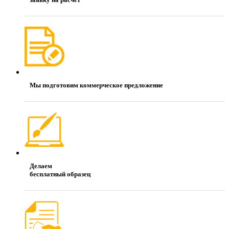
Мы подготовим коммерческое предложение
Делаем
бесплатный образец