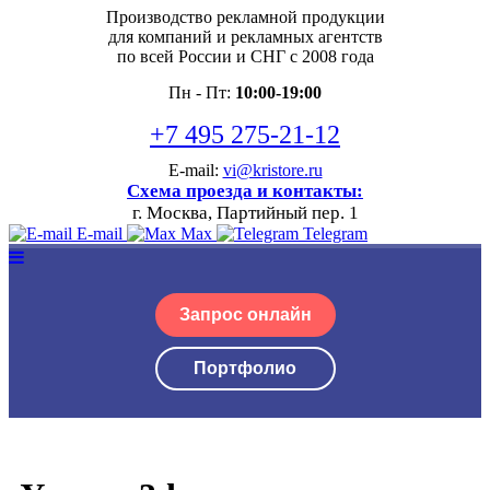
Производство рекламной продукции
для компаний и рекламных агентств
по всей России и СНГ с 2008 года
Пн - Пт:
10:00-19:00
+7 495 275-21-12
E-mail:
vi@kristore.ru
Схема проезда и контакты:
г. Москва, Партийный пер. 1
E-mail
Max
Telegram
Запрос онлайн
Портфолио