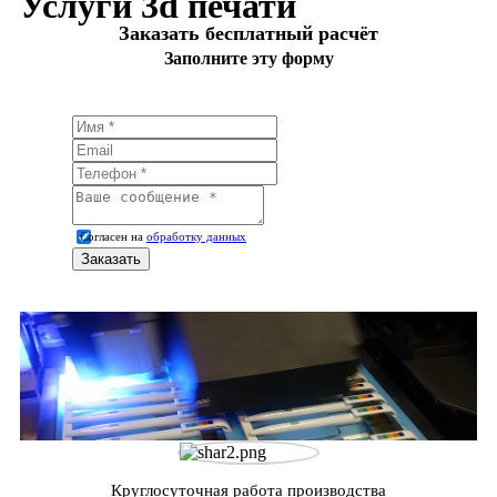
Услуги 3d печати
Заказать бесплатный расчёт
Заполните эту форму
Согласен на
обработку данных
Круглосуточная работа производства