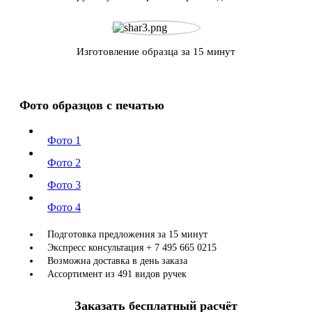
Изготовление образца за 15 минут
Фото образцов с печатью
Фото 1
Фото 2
Фото 3
Фото 4
Подготовка предложения за 15 минут
Экспресс консультация + 7 495 665 0215
Возможна доставка в день заказа
Ассортимент из 491 видов ручек
Заказать бесплатный расчёт