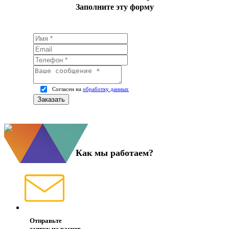
Заполните эту форму
Согласен на
обработку данных
Как мы работаем?
Отправьте
заявку на расчет