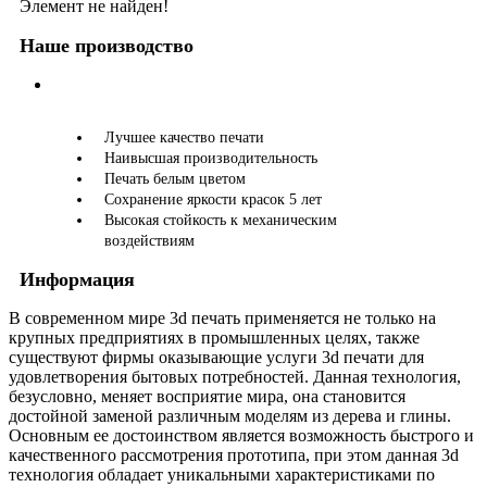
Элемент не найден!
Наше производство
Лучшее качество печати
Наивысшая производительность
Печать белым цветом
Сохранение яркости красок 5 лет
Высокая стойкость к механическим
воздействиям
Информация
В современном мире 3d печать применяется не только на
крупных предприятиях в промышленных целях, также
существуют фирмы оказывающие услуги 3d печати для
удовлетворения бытовых потребностей. Данная технология,
безусловно, меняет восприятие мира, она становится
достойной заменой различным моделям из дерева и глины.
Основным ее достоинством является возможность быстрого и
качественного рассмотрения прототипа, при этом данная 3d
технология обладает уникальными характеристиками по