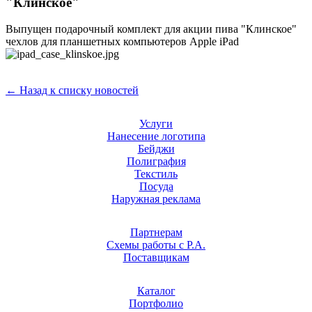
"Клинское"
Выпущен подарочный комплект для акции пива "Клинское"
чехлов для планшетных компьютеров Apple iPad
← Назад к списку новостей
Услуги
Нанесение логотипа
Бейджи
Полиграфия
Текстиль
Посуда
Наружная реклама
Партнерам
Схемы работы с Р.А.
Поставщикам
Каталог
Портфолио