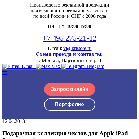
Производство рекламной продукции
для компаний и рекламных агентств
по всей России и СНГ с 2008 года
Пн - Пт:
10:00-19:00
+7 495 275-21-12
E-mail:
vi@kristore.ru
Схема проезда и контакты:
г. Москва, Партийный пер. 1
E-mail
Max
Telegram
Запрос онлайн
Портфолио
12.04.2013
Подарочная коллекция чехлов для Apple iPad