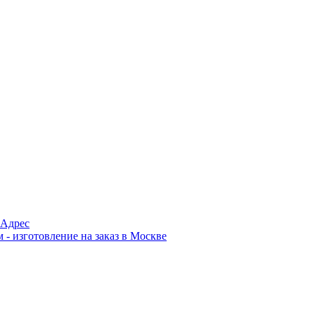
Адрес