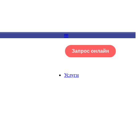
Запрос онлайн
ОГ
Портфолио
Услуги