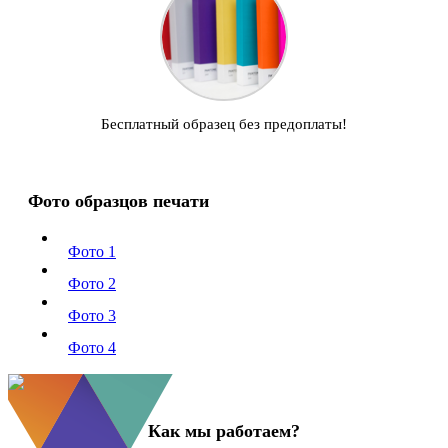
Бесплатный образец без предоплаты!
Фото образцов печати
Фото 1
Фото 2
Фото 3
Фото 4
Как мы работаем?