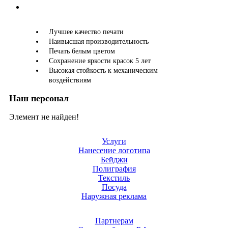
Лучшее качество печати
Наивысшая производительность
Печать белым цветом
Сохранение яркости красок 5 лет
Высокая стойкость к механическим
воздействиям
Наш персонал
Элемент не найден!
Услуги
Нанесение логотипа
Бейджи
Полиграфия
Текстиль
Посуда
Наружная реклама
Партнерам