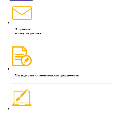
Отправьте
заявку на рассчет
Мы подготовим коммеческое предложение