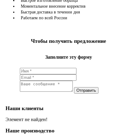
Быстрое изготовление образца
Моментальное внесение корректив
Быстрая доставка в течении дня
Работаем по всей России
Чтобы получить предложение
Заполните эту форму
Наши клиенты
Элемент не найден!
Наше производство