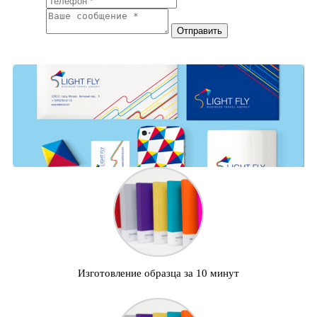
Изготовление образца за 10 минут