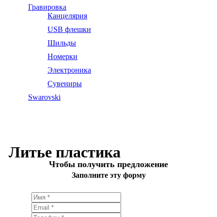
Гравировка
Канцелярия
USB флешки
Шильды
Номерки
Электроника
Сувениры
Swarovski
Литье пластика
Чтобы получить предложение
Заполните эту форму