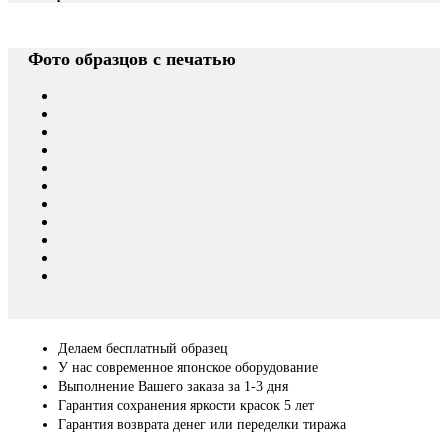
Фото образцов с печатью
Делаем бесплатный образец
У нас современное японское оборудование
Выполнение Вашего заказа за 1-3 дня
Гарантия сохранения яркости красок 5 лет
Гарантия возврата денег или переделки тиража