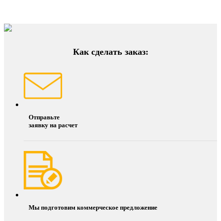
Как сделать заказ:
Отправьте
заявку на расчет
Мы подготовим коммерческое предложение