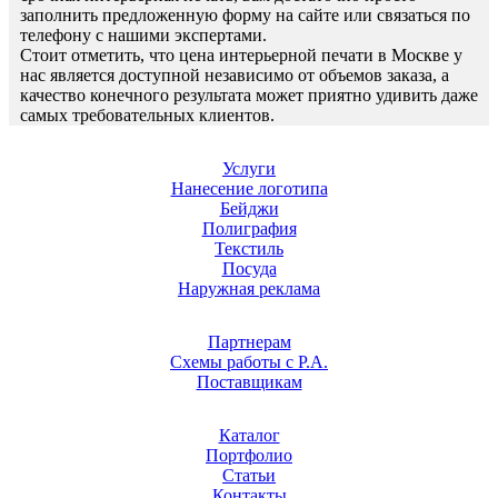
заполнить предложенную форму на сайте или связаться по
телефону с нашими экспертами.
Стоит отметить, что цена интерьерной печати в Москве у
нас является доступной независимо от объемов заказа, а
качество конечного результата может приятно удивить даже
самых требовательных клиентов.
Услуги
Нанесение логотипа
Бейджи
Полиграфия
Текстиль
Посуда
Наружная реклама
Партнерам
Схемы работы с Р.А.
Поставщикам
Каталог
Портфолио
Статьи
Контакты