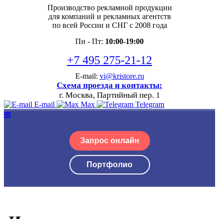
Производство рекламной продукции
для компаний и рекламных агентств
по всей России и СНГ с 2008 года
Пн - Пт:
10:00-19:00
+7 495 275-21-12
E-mail:
vi@kristore.ru
Схема проезда и контакты:
г. Москва, Партийный пер. 1
E-mail
Max
Telegram
Запрос онлайн
Портфолио