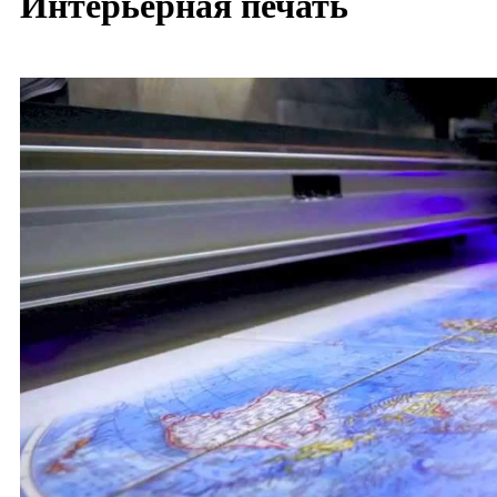
Интерьерная печать