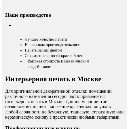
Наше производство
Лучшее качество печати
Наивысшая производительность
Печать белым цветом
Сохранение яркости красок 5 лет
Высокая стойкость к механическим
воздействиям
Интерьерная печать в Москве
Для оригинальной декоративной отделки помещений
различного назначения сегодня часто применяется
интерьерная печать в Москве. Данное мероприятие
позволяет выполнять нанесение красочных рисунков
любой сложности на бумажную, тканевую, стеклянную или
керамическую основу с практически любыми габаритами.
Профессиональные услуги по