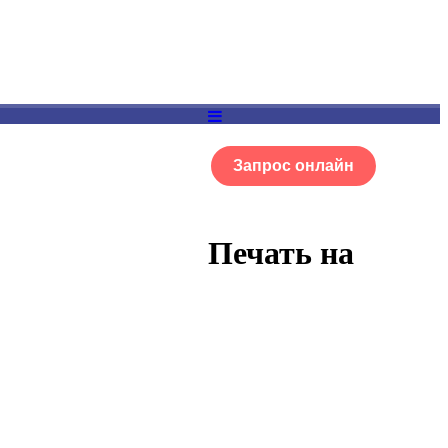
Запрос онлайн
ОГ
Портфолио
Печать на