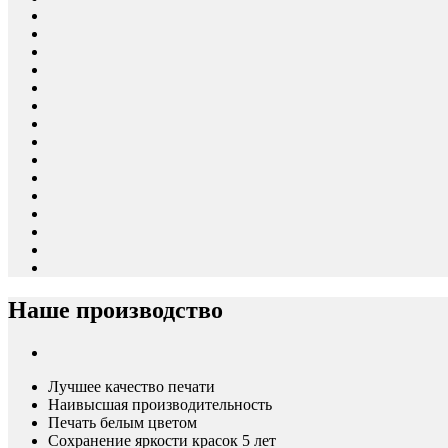
Наше производство
Лучшее качество печати
Наивысшая производительность
Печать белым цветом
Сохранение яркости красок 5 лет