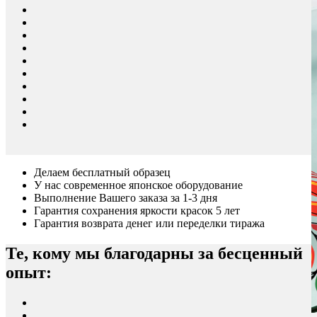
Делаем бесплатный образец
У нас современное японское оборудование
Выполнение Вашего заказа за 1-3 дня
Гарантия сохранения яркости красок 5 лет
Гарантия возврата денег или переделки тиража
Те, кому мы благодарны за бесценный
опыт: