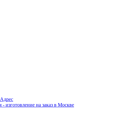
Адрес