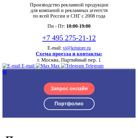
Производство рекламной продукции
для компаний и рекламных агентств
по всей России и СНГ с 2008 года
Пн - Пт:
10:00-19:00
+7 495 275-21-12
E-mail:
vi@kristore.ru
Схема проезда и контакты:
г. Москва, Партийный пер. 1
E-mail
Max
Telegram
Запрос онлайн
Портфолио