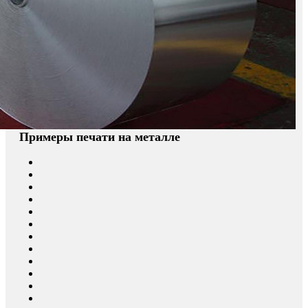
Примеры печати на металле