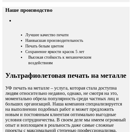
Наше производство
Лучшее качество печати
Наивысшая производительность
Печать белым цветом
Сохранение яркости красок 5 лет
Высокая стойкость к механическим
воздействиям
Ультрафиолетовая печать на металле
УФ печать на металле – услуга, которая стала доступна
людям относительно недавно, однако, не смотря на это,
моментально обрела популярность среди частных лиц и
больших организаций. Наша компания специализируется
на выполнении подобных работ и может предложить
новым и постоянным клиентам оптимально выгодные
условия сотрудничества. В своем деле мы имеем огромный
опыт и воплощаем в реальность даже самые сложные
проекты с максимальной степенью профессионализма.