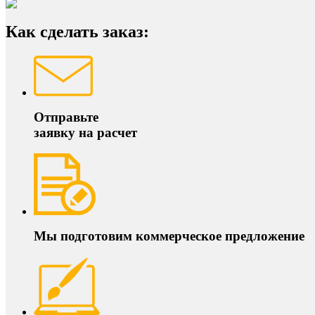
Как сделать заказ:
Отправьте
заявку на расчет
Мы подготовим коммерческое предложение