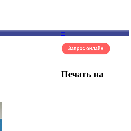
Запрос онлайн
ОГ
Портфолио
Печать на