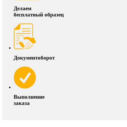
Делаем
бесплатный образец
Документоборот
Выполнение
заказа