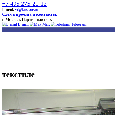
+7 495 275-21-12
E-mail:
vi@kristore.ru
Схема проезда и контакты:
г. Москва, Партийный пер. 1
E-mail
Max
Telegram
РАЗРАБОТКА
НАНЕСЕНИЕ
ИЗГОТОВЛЕНИЕ
ДИЗАЙНА
ЛОГОТИПА
БЕЙДЖЕЙ
текстиле