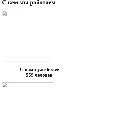
С кем мы работаем
С нами уже более
559 человек