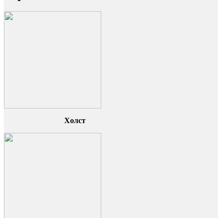
Холст