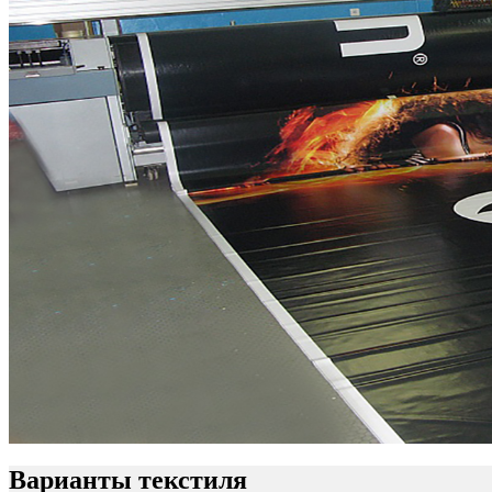
Варианты текстиля