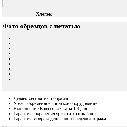
Хлопок
Фото образцов с печатью
Делаем бесплатный образец
У нас современное японское оборудование
Выполнение Вашего заказа за 1-3 дня
Гарантия сохранения яркости красок 5 лет
Гарантия возврата денег или переделки тиража