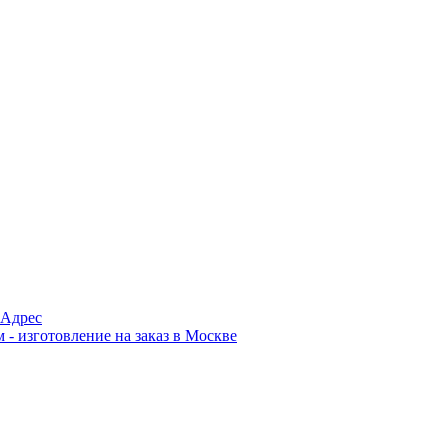
Адрес