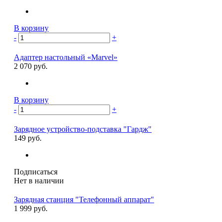
В корзину
-
+
Адаптер настольный «Marvel»
2 070 руб.
В корзину
-
+
Зарядное устройство-подставка "Гардж"
149 руб.
Подписаться
Нет в наличии
Зарядная станция "Телефонный аппарат"
1 999 руб.