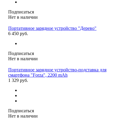
Подписаться
Нет в наличии
Портативное зарядное устройство "Дерево"
6 450 руб.
Подписаться
Нет в наличии
Портативное зарядное устройство-подставка для
смартфона "Forza", 2200 mAh
1 329 руб.
Подписаться
Нет в наличии