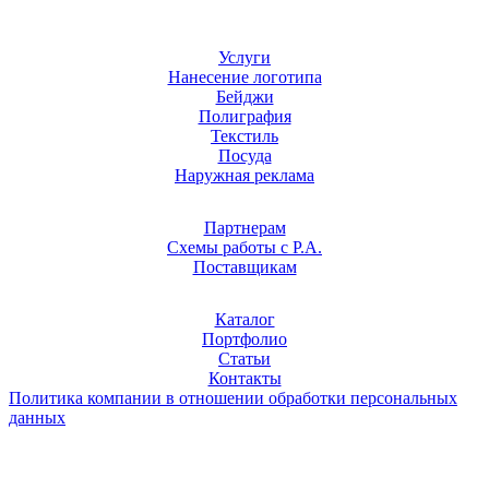
Услуги
Нанесение логотипа
Бейджи
Полиграфия
Текстиль
Посуда
Наружная реклама
Партнерам
Схемы работы с Р.А.
Поставщикам
Каталог
Портфолио
Статьи
Контакты
Политика компании в отношении обработки персональных
данных