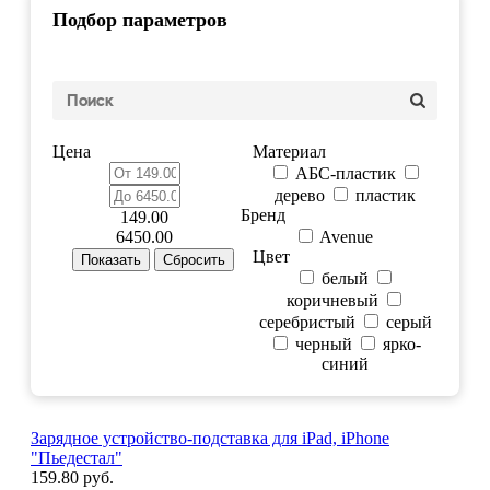
Подбор параметров
Цена
Материал
АБС-пластик
дерево
пластик
Бренд
149.00
6450.00
Avenue
Цвет
белый
коричневый
серебристый
серый
черный
ярко-
синий
Зарядное устройство-подставка для iPad, iPhone
"Пьедестал"
159.80 руб.