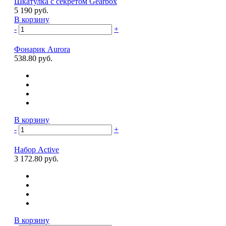
Шкатулка с секретом Gearbox
5 190 руб.
В корзину
-
+
Фонарик Aurora
538.80 руб.
В корзину
-
+
Набор Active
3 172.80 руб.
В корзину