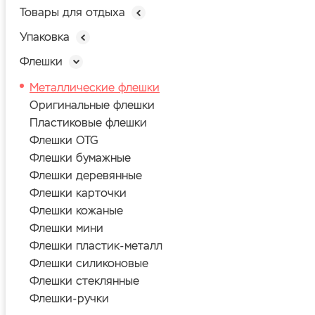
Товары для отдыха
Упаковка
Флешки
Металлические флешки
Оригинальные флешки
Пластиковые флешки
Флешки OTG
Флешки бумажные
Флешки деревянные
Флешки карточки
Флешки кожаные
Флешки мини
Флешки пластик-металл
Флешки силиконовые
Флешки стеклянные
Флешки-ручки