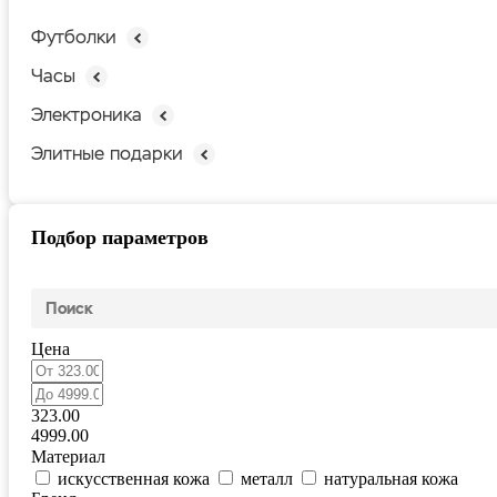
Футболки
Часы
Электроника
Элитные подарки
Подбор параметров
Цена
323.00
4999.00
Материал
искусственная кожа
металл
натуральная кожа