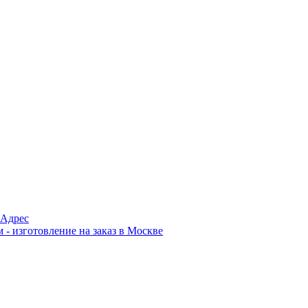
Адрес