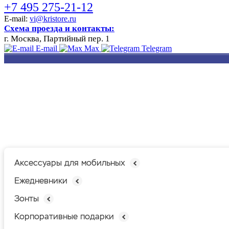
+7 495 275-21-12
E-mail:
vi@kristore.ru
Схема проезда и контакты:
г. Москва, Партийный пер. 1
E-mail
Max
Telegram
РАЗРАБОТКА
НАНЕСЕНИЕ
ИЗГОТОВЛЕНИЕ
ДИЗАЙНА
ЛОГОТИПА
БЕЙДЖЕЙ
Аксессуары для мобильных
Ежедневники
Зонты
Корпоративные подарки