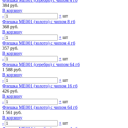
Флешка ME001 (серебро) с чипом 4 гб
384 руб.
В корзину
-
+
шт
Флешка ME001 (золото) с чипом 8 гб
368 руб.
В корзину
-
+
шт
Флешка ME001 (золото) с чипом 4 гб
357 руб.
В корзину
-
+
шт
Флешка ME001 (серебро) с чипом 64 гб
1 588 руб.
В корзину
-
+
шт
Флешка ME001 (золото) с чипом 16 гб
426 руб.
В корзину
-
+
шт
Флешка ME001 (золото) с чипом 64 гб
1 561 руб.
В корзину
-
+
шт