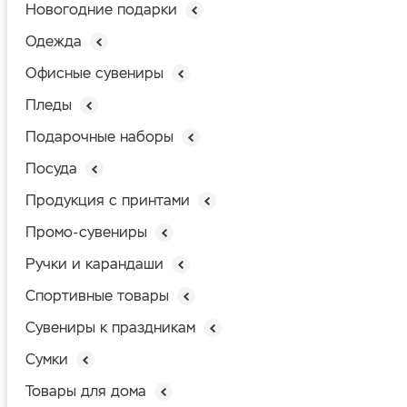
Новогодние подарки
Одежда
Офисные сувениры
Пледы
Подарочные наборы
Посуда
Продукция с принтами
Промо-сувениры
Ручки и карандаши
Спортивные товары
Сувениры к праздникам
Сумки
Товары для дома