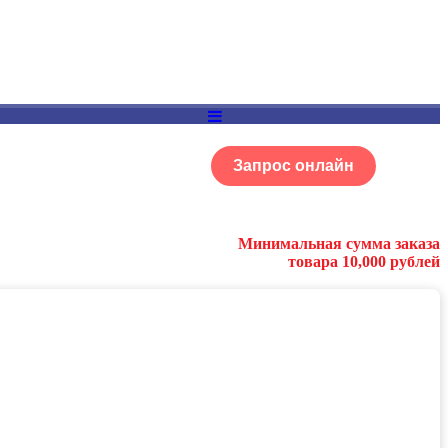
Запрос онлайн
ОГ
Портфолио
Минимальная сумма заказа
товара 10,000 рублей