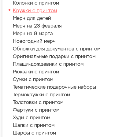
Колонки с принтом
Кружки с принтом
Мерч для детей
Мерч на 23 февраля
Мерч на 8 марта
Новогодний мерч
Обложки для документов с принтом
Оригинальные подарки с принтом
Плащи-дождевики с принтом
Рюкзаки с принтом
Сумки с принтом
Тематические подарочные наборы
Термокружки с принтом
Толстовки с принтом
Фартуки с принтом
Худи с принтом
Шапки с принтом
Шарфы с принтом