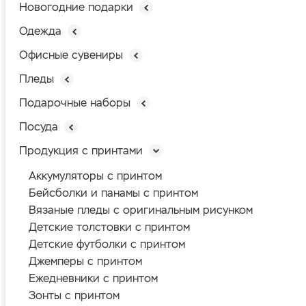
Новогодние подарки
Одежда
Офисные сувениры
Пледы
Подарочные наборы
Посуда
Продукция с принтами
Аккумуляторы с принтом
Бейсболки и панамы с принтом
Вязаные пледы с оригинальным рисунком
Детские толстовки с принтом
Детские футболки с принтом
Джемперы с принтом
Ежедневники с принтом
Зонты с принтом