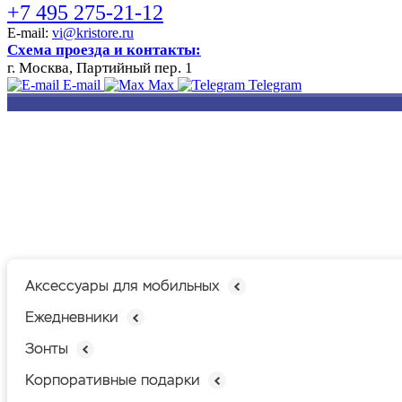
+7 495 275-21-12
E-mail:
vi@kristore.ru
Схема проезда и контакты:
г. Москва, Партийный пер. 1
E-mail
Max
Telegram
РАЗРАБОТКА
НАНЕСЕНИЕ
ИЗГОТОВЛЕНИЕ
ДИЗАЙНА
ЛОГОТИПА
БЕЙДЖЕЙ
Аксессуары для мобильных
Ежедневники
Зонты
Корпоративные подарки