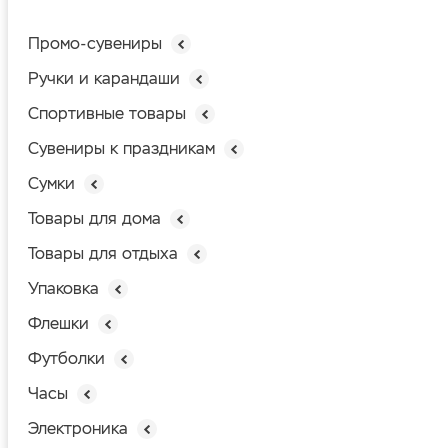
Промо-сувениры
Ручки и карандаши
Спортивные товары
Сувениры к праздникам
Сумки
Товары для дома
Товары для отдыха
Упаковка
Флешки
Футболки
Часы
Электроника