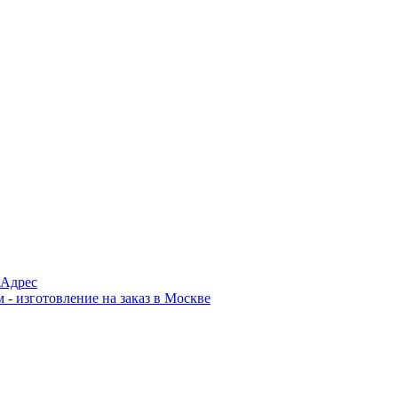
Адрес