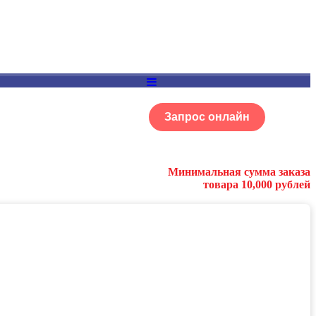
Запрос онлайн
ОГ
Портфолио
Минимальная сумма заказа
товара 10,000 рублей