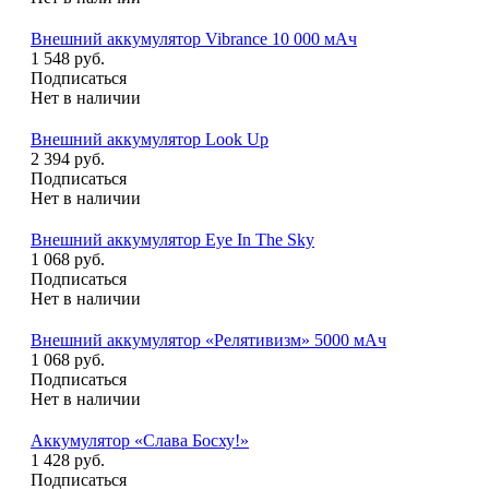
Внешний аккумулятор Vibrance 10 000 мAч
1 548 руб.
Подписаться
Нет в наличии
Внешний аккумулятор Look Up
2 394 руб.
Подписаться
Нет в наличии
Внешний аккумулятор Eye In The Sky
1 068 руб.
Подписаться
Нет в наличии
Внешний аккумулятор «Релятивизм» 5000 мAч
1 068 руб.
Подписаться
Нет в наличии
Аккумулятор «Слава Босху!»
1 428 руб.
Подписаться