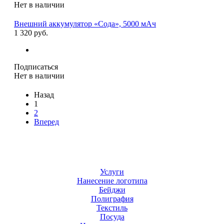
Нет в наличии
Внешний аккумулятор «Сода», 5000 мAч
1 320 руб.
Подписаться
Нет в наличии
Назад
1
2
Вперед
Услуги
Нанесение логотипа
Бейджи
Полиграфия
Текстиль
Посуда