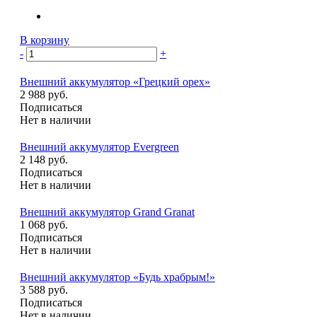
В корзину
-
+
Внешний аккумулятор «Грецкий орех»
2 988 руб.
Подписаться
Нет в наличии
Внешний аккумулятор Evergreen
2 148 руб.
Подписаться
Нет в наличии
Внешний аккумулятор Grand Granat
1 068 руб.
Подписаться
Нет в наличии
Внешний аккумулятор «Будь храбрым!»
3 588 руб.
Подписаться
Нет в наличии