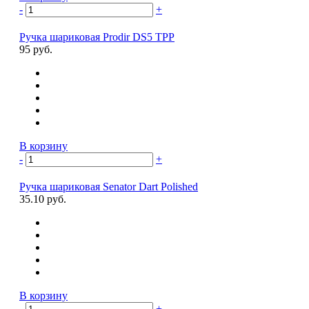
-
+
Ручка шариковая Prodir DS5 TPP
95 руб.
В корзину
-
+
Ручка шариковая Senator Dart Polished
35.10 руб.
В корзину
-
+