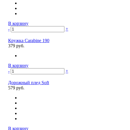
В корзину
-
+
Кружка Carabine 190
379 руб.
В корзину
-
+
Дорожный плед Soft
579 руб.
В корзину