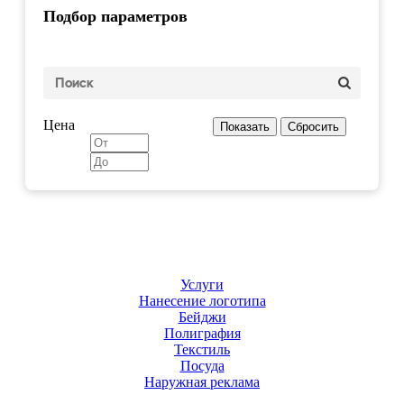
Подбор параметров
Цена
Услуги
Нанесение логотипа
Бейджи
Полиграфия
Текстиль
Посуда
Наружная реклама