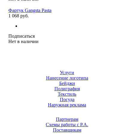
Фартук Gangsta Pasta
1 068 руб.
Подписаться
Нет в наличии
Услуги
Нанесение логотипа
Бейджи
Полиграфия
Текстиль
Посуда
Наружная реклама
Партнерам
Схемы работы с Р.А.
Поставщикам