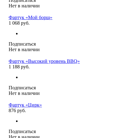
Подписаться
Нет в наличии
Фартук «Мой борщ»
1 068 руб.
Подписаться
Нет в наличии
Фартук «Высокий уровень BBQ»
1 188 руб.
Подписаться
Нет в наличии
Фартук «Цирк»
876 руб.
Подписаться
Нет в наличии