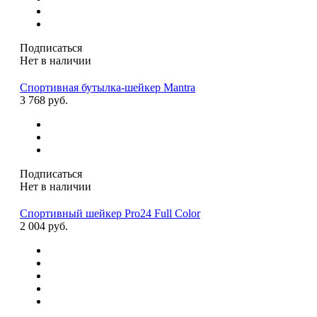
Подписаться
Нет в наличии
Спортивная бутылка-шейкер Mantra
3 768 руб.
Подписаться
Нет в наличии
Спортивный шейкер Pro24 Full Color
2 004 руб.