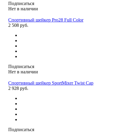
Подписаться
Нет в наличии
Спортивный шейкер Pro28 Full Color
2 508 руб.
Подписаться
Нет в наличии
Спортивный шейкер SportMixer Twist Cap
2 928 руб.
Подписаться