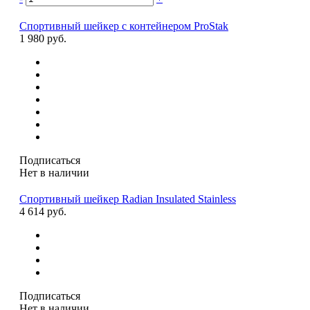
Спортивный шейкер с контейнером ProStak
1 980 руб.
Подписаться
Нет в наличии
Спортивный шейкер Radian Insulated Stainless
4 614 руб.
Подписаться
Нет в наличии