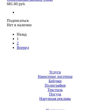
681.60 руб.
Подписаться
Нет в наличии
Назад
1
2
Вперед
Услуги
Нанесение логотипа
Бейджи
Полиграфия
Текстиль
Посуда
Наружная реклама