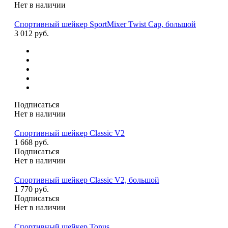
Нет в наличии
Спортивный шейкер SportMixer Twist Cap, большой
3 012 руб.
Подписаться
Нет в наличии
Спортивный шейкер Classic V2
1 668 руб.
Подписаться
Нет в наличии
Спортивный шейкер Classic V2, большой
1 770 руб.
Подписаться
Нет в наличии
Спортивный шейкер Tonus