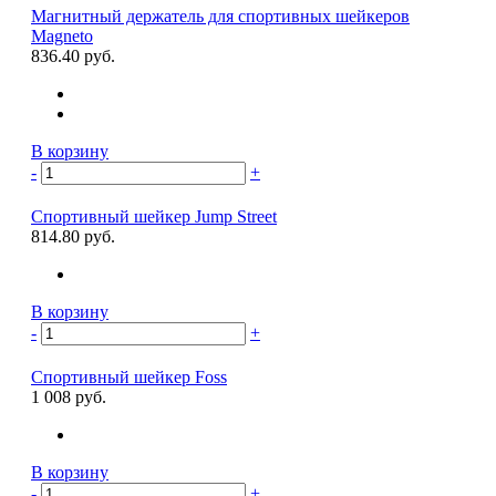
Магнитный держатель для спортивных шейкеров
Magneto
836.40 руб.
В корзину
-
+
Спортивный шейкер Jump Street
814.80 руб.
В корзину
-
+
Спортивный шейкер Foss
1 008 руб.
В корзину
-
+