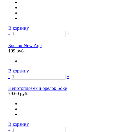
В корзину
-
+
Брелок New Age
199 руб.
В корзину
-
+
Непотопляемый брелок Soke
79.60 руб.
В корзину
-
+