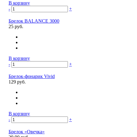
В корзину
-
+
Брелок BALANCE 3000
25 руб.
В корзину
-
+
Брелок-фонарик Vivid
129 руб.
В корзину
-
+
Брелок «Овечка»