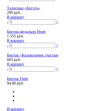
Талисман «Коготь»
299 руб.
В корзину
-
+
Брелок-медальон Heart
1 355 руб.
В корзину
-
+
Брелок «Колокольчик счастья»
603 руб.
В корзину
-
+
Брелок Fight
94.80 руб.
В корзину