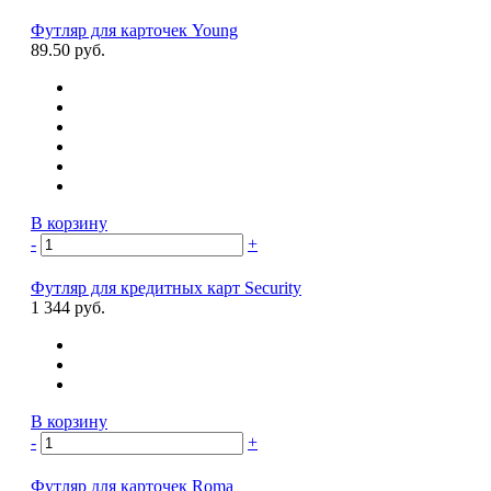
Футляр для карточек Young
89.50 руб.
В корзину
-
+
Футляр для кредитных карт Security
1 344 руб.
В корзину
-
+
Футляр для карточек Roma