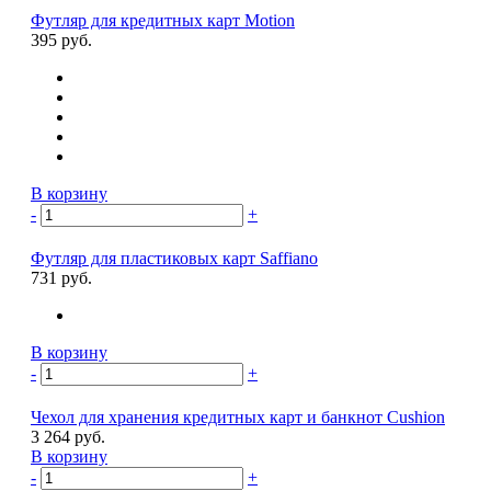
Футляр для кредитных карт Motion
395 руб.
В корзину
-
+
Футляр для пластиковых карт Saffiano
731 руб.
В корзину
-
+
Чехол для хранения кредитных карт и банкнот Cushion
3 264 руб.
В корзину
-
+